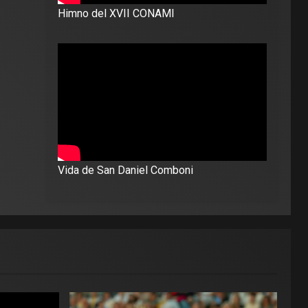
Himno del XVII CONAMI
Vida de San Daniel Comboni