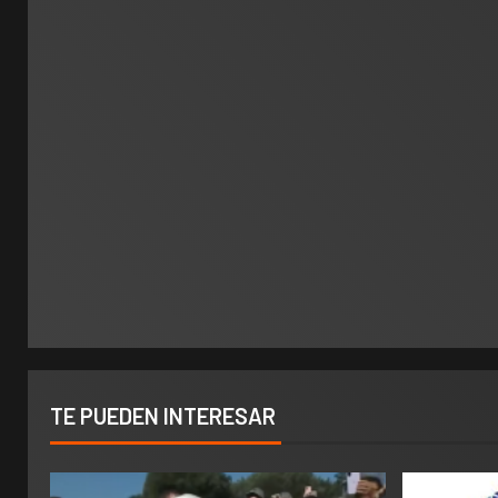
TE PUEDEN INTERESAR