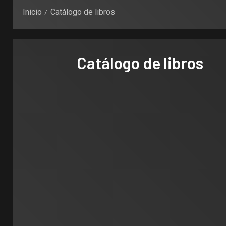
Inicio
Catálogo de libros
Catálogo de libros