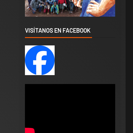
VISÍTANOS EN FACEBOOK