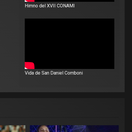
Himno del XVII CONAMI
Vida de San Daniel Comboni