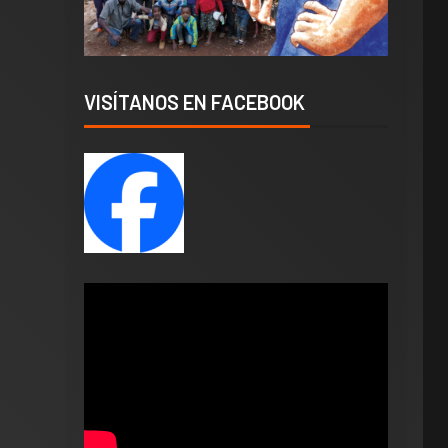
VISÍTANOS EN FACEBOOK