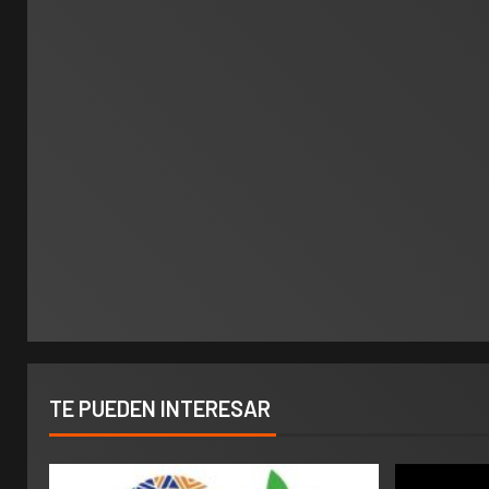
TE PUEDEN INTERESAR