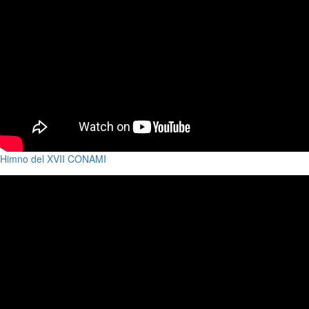
Himno del XVII CONAMI