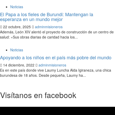
Noticias
El Papa a los fieles de Burundi: Mantengan la
esperanza en un mundo mejor
22 octubre, 2025
adminmisioneros
Además, León XIV alentó el proyecto de construcción de un centro de
salud: «Sus obras diarias de caridad hacia los...
Noticias
Apoyando a los niños en el país más pobre del mundo
14 diciembre, 2022
adminmisioneros
Es en este país donde vive Laumy Luncha Alda Igiraneza, una chica
burundesa de 18 años. Desde pequeña, Laumy ha...
Visítanos en facebook