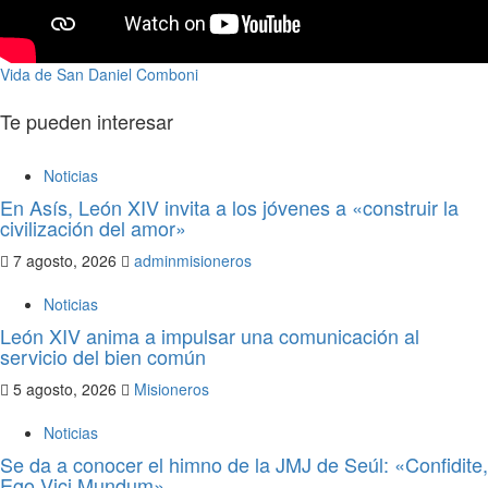
Vida de San Daniel Comboni
Te pueden interesar
Noticias
En Asís, León XIV invita a los jóvenes a «construir la
civilización del amor»
7 agosto, 2026
adminmisioneros
Noticias
León XIV anima a impulsar una comunicación al
servicio del bien común
5 agosto, 2026
Misioneros
Noticias
Se da a conocer el himno de la JMJ de Seúl: «Confidite,
Ego Vici Mundum»