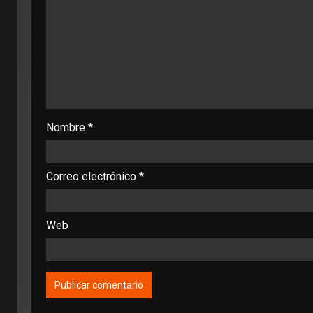
Nombre
*
Correo electrónico
*
Web