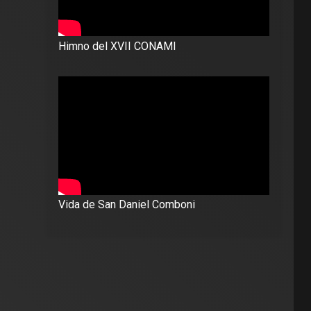
Himno del XVII CONAMI
Vida de San Daniel Comboni