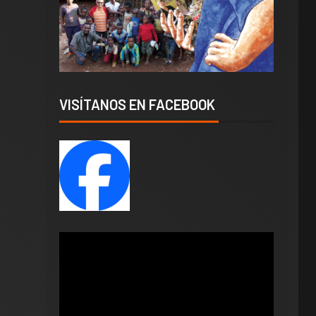
VISÍTANOS EN FACEBOOK