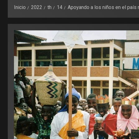
Inicio
2022
th
14
Apoyando a los niños en el país