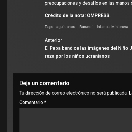
preocupaciones y desafíos en las manos 
Crédito de la nota: OMPRESS.
aguiluchos
Burundi
Infancia Misionera
Tags:
Anterior
El Papa bendice las imágenes del Niño 
reza por los niños ucranianos
Deja un comentario
Tu dirección de correo electrónico no será publicada.
L
Comentario
*