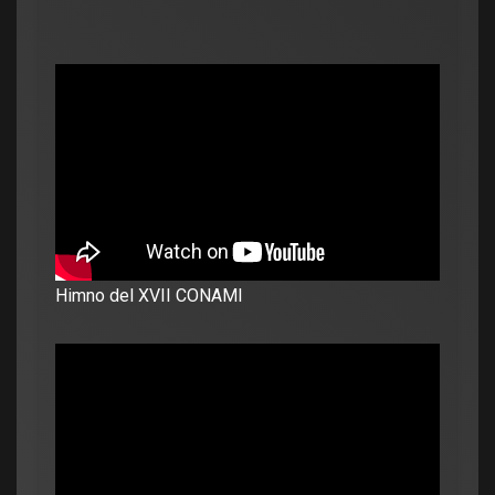
Himno del XVII CONAMI