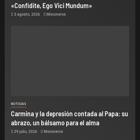
«Confidite, Ego Vici Mundum»
3 agosto, 2026
Misioneros
NOTICIAS
Carmina y la depresión contada al Papa: su
abrazo, un bálsamo para el alma
29 julio, 2026
Misioneros