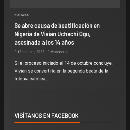
NOTICIAS
Se abre causa de beatificación en
Nigeria de Vivian Uchechi Ogu,
asesinada a los 14 años
18 octubre, 2023
Misioneros
Si el proceso iniciado el 14 de octubre concluye,
Vivian se convertiría en la segunda beata de la
Iglesia católica...
VISÍTANOS EN FACEBOOK