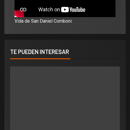
Vida de San Daniel Comboni
TE PUEDEN INTERESAR