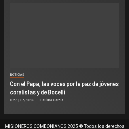
NOTICIAS
Con el Papa, las voces por la paz de jóvenes
coralistas y de Bocelli
27 julio, 2026
Paulina García
MISIONEROS COMBONIANOS 2025 © Todos los derechos