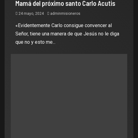
Mamá del próximo santo Carlo Acutis
24 mayo, 2024
adminmisioneros
«Evidentemente Carlo consigue convencer al
Señor, tiene una manera de que Jesús no le diga
que no y esto me...