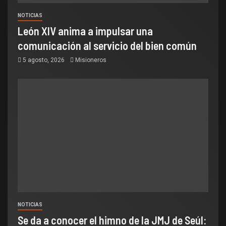
NOTICIAS
León XIV anima a impulsar una
comunicación al servicio del bien común
5 agosto, 2026
Misioneros
NOTICIAS
Se da a conocer el himno de la JMJ de Seúl: