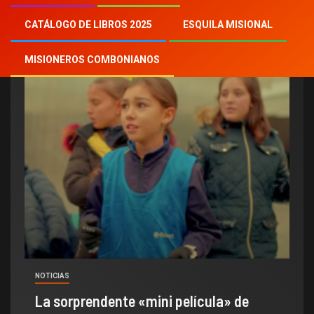
DOMINF
CATÁLOGO DE LIBROS 2025
ESQUILA MISIONAL
MISIONEROS COMBONIANOS
NOTICIAS
La sorprendente «mini película» de