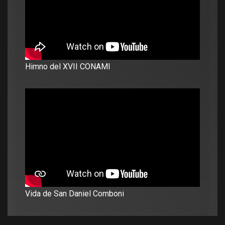
Himno del XVII CONAMI
Vida de San Daniel Comboni