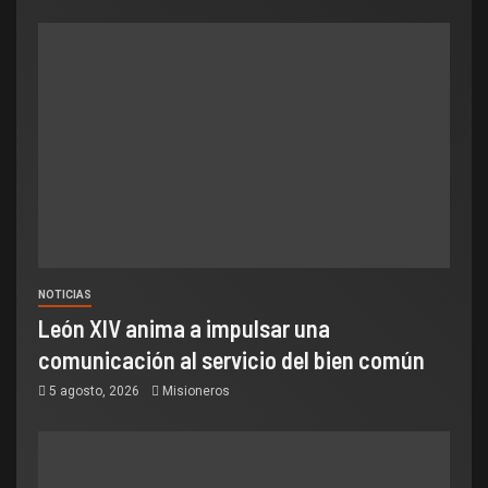
NOTICIAS
León XIV anima a impulsar una
comunicación al servicio del bien común
5 agosto, 2026
Misioneros