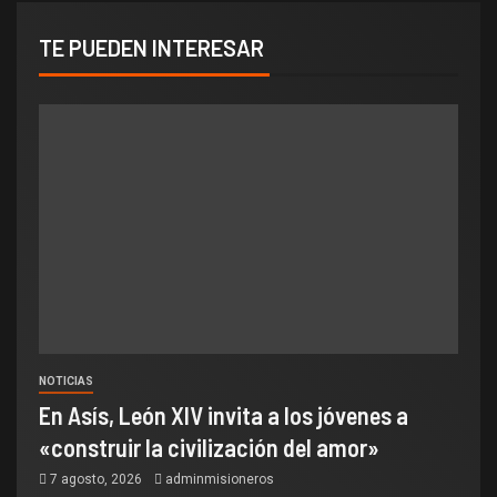
TE PUEDEN INTERESAR
NOTICIAS
En Asís, León XIV invita a los jóvenes a
«construir la civilización del amor»
7 agosto, 2026
adminmisioneros