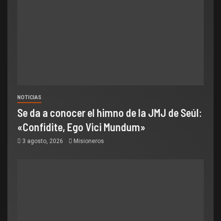
NOTICIAS
Se da a conocer el himno de la JMJ de Seúl:
«Confidite, Ego Vici Mundum»
3 agosto, 2026
Misioneros