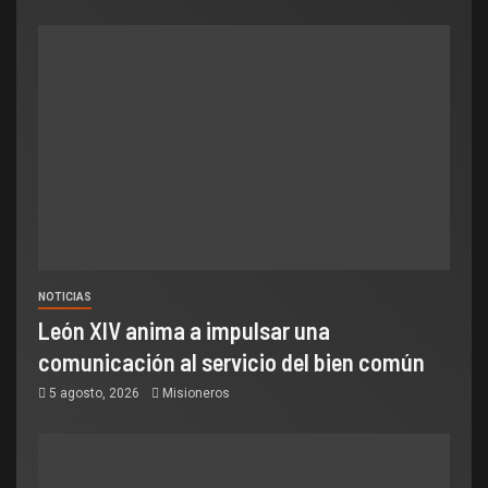
NOTICIAS
León XIV anima a impulsar una
comunicación al servicio del bien común
5 agosto, 2026
Misioneros