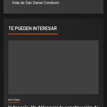
Vida de San Daniel Comboni
TE PUEDEN INTERESAR
NOTICIAS