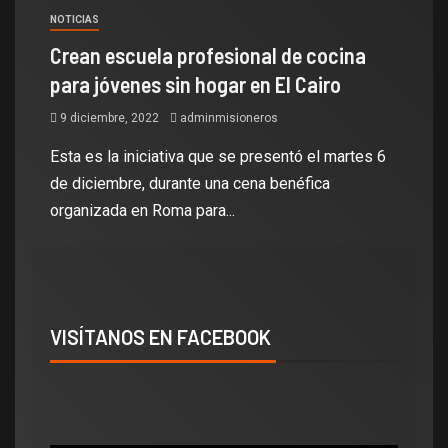
NOTICIAS
Crean escuela profesional de cocina
para jóvenes sin hogar en El Cairo
9 diciembre, 2022
adminmisioneros
Esta es la iniciativa que se presentó el martes 6
de diciembre, durante una cena benéfica
organizada en Roma para...
VISÍTANOS EN FACEBOOK