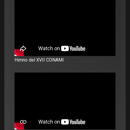
Himno del XVII CONAMI