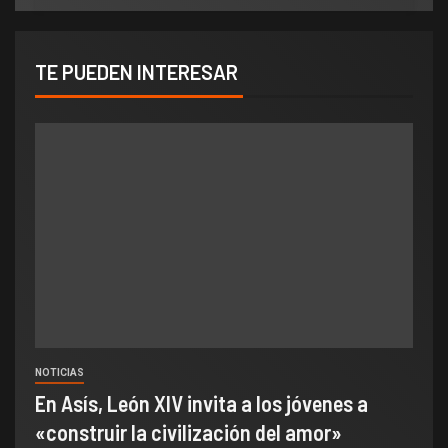
TE PUEDEN INTERESAR
NOTICIAS
En Asís, León XIV invita a los jóvenes a
«construir la civilización del amor»