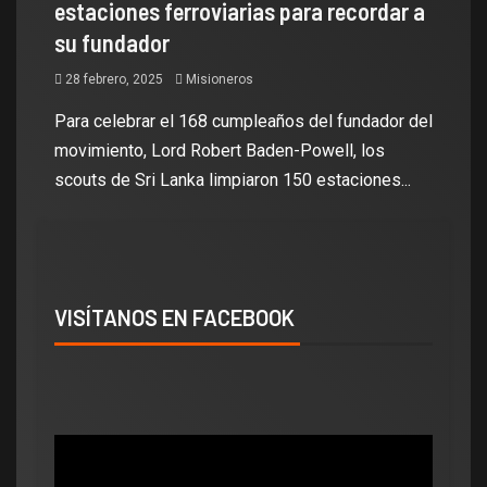
estaciones ferroviarias para recordar a
su fundador
28 febrero, 2025
Misioneros
Para celebrar el 168 cumpleaños del fundador del
movimiento, Lord Robert Baden-Powell, los
scouts de Sri Lanka limpiaron 150 estaciones...
VISÍTANOS EN FACEBOOK