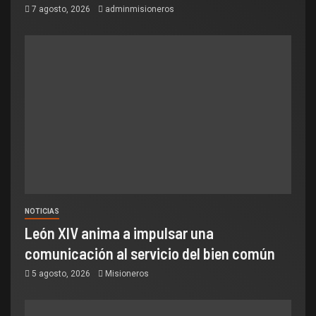
7 agosto, 2026
adminmisioneros
NOTICIAS
León XIV anima a impulsar una
comunicación al servicio del bien común
5 agosto, 2026
Misioneros