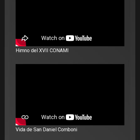
Himno del XVII CONAMI
Vida de San Daniel Comboni