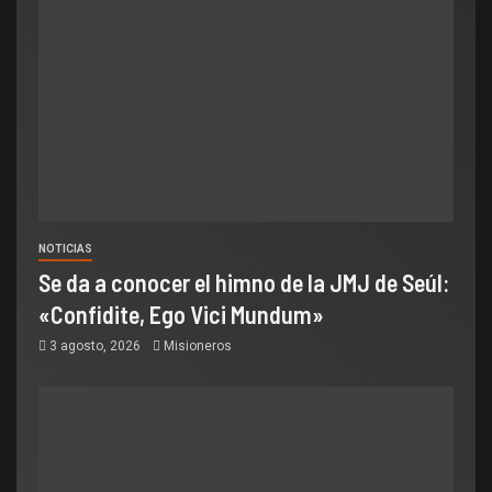
NOTICIAS
Se da a conocer el himno de la JMJ de Seúl:
«Confidite, Ego Vici Mundum»
3 agosto, 2026
Misioneros