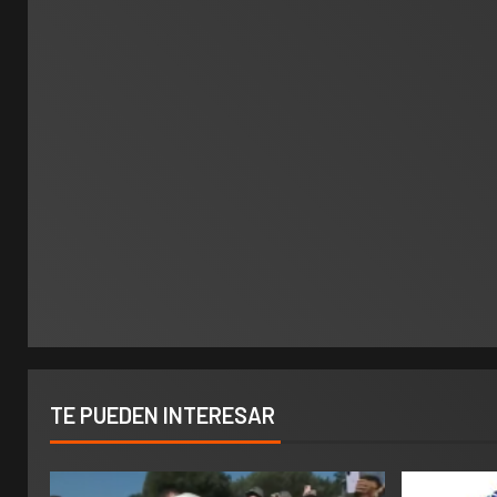
TE PUEDEN INTERESAR