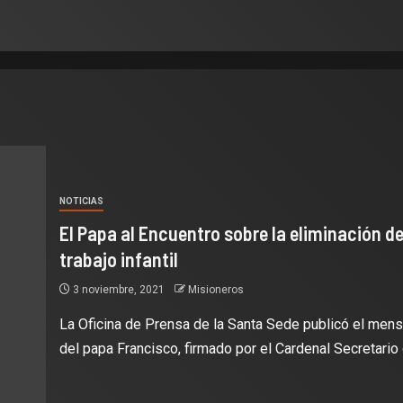
NOTICIAS
El Papa al Encuentro sobre la eliminación de
trabajo infantil
3 noviembre, 2021
Misioneros
La Oficina de Prensa de la Santa Sede publicó el mens
del papa Francisco, firmado por el Cardenal Secretario d