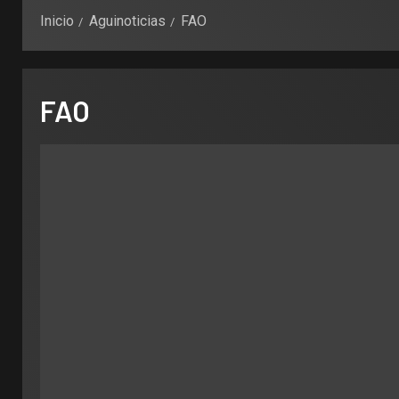
Inicio
Aguinoticias
FAO
FAO