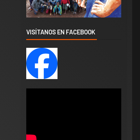
VISÍTANOS EN FACEBOOK