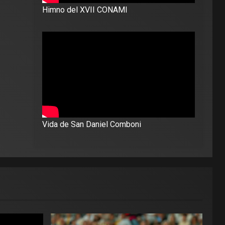
Himno del XVII CONAMI
Vida de San Daniel Comboni