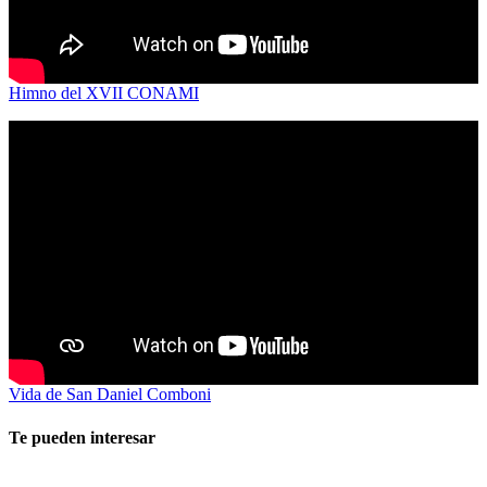
Himno del XVII CONAMI
Vida de San Daniel Comboni
Te pueden interesar