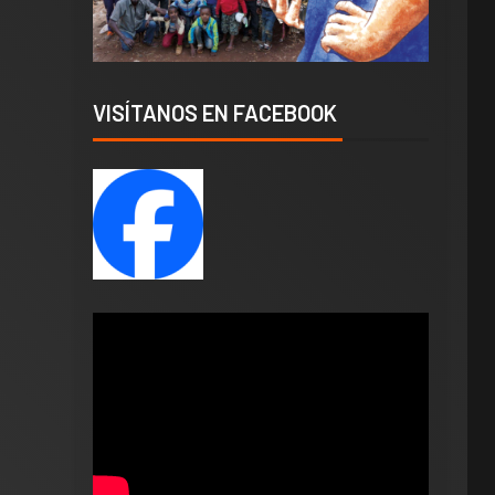
VISÍTANOS EN FACEBOOK