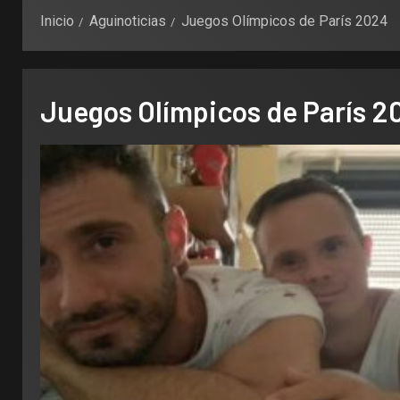
Inicio
Aguinoticias
Juegos Olímpicos de París 2024
Juegos Olímpicos de París 2