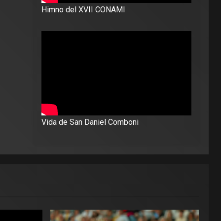
Himno del XVII CONAMI
Vida de San Daniel Comboni