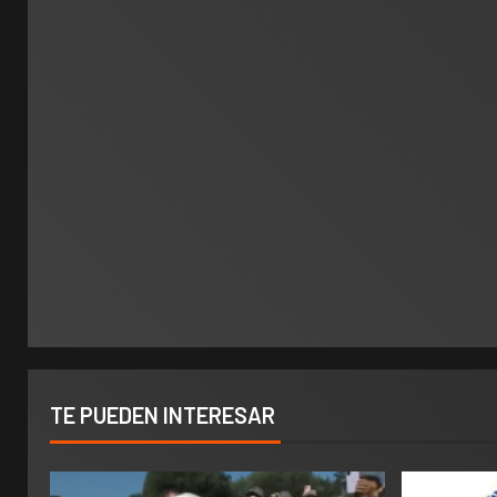
TE PUEDEN INTERESAR