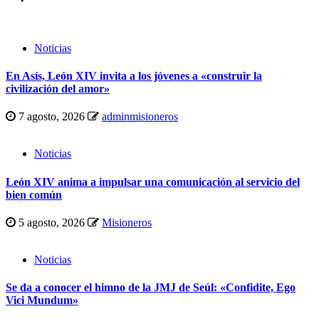
Noticias
En Asís, León XIV invita a los jóvenes a «construir la
civilización del amor»
7 agosto, 2026
adminmisioneros
Noticias
León XIV anima a impulsar una comunicación al servicio del
bien común
5 agosto, 2026
Misioneros
Noticias
Se da a conocer el himno de la JMJ de Seúl: «Confidite, Ego
Vici Mundum»