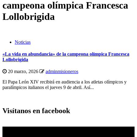
campeona olímpica Francesca
Lollobrigida
Noticias
«La vida en abundancia» de la campeona olímpica Francesca
Lollobrigida
20 marzo, 2026
adminmisioneros
El Papa León XIV recibirá en audiencia a los atletas olímpicos y
paralímpicos italianos el jueves 9 de abril. Así...
Visítanos en facebook