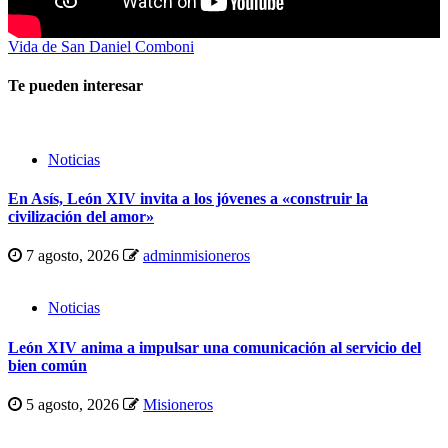
Vida de San Daniel Comboni
Te pueden interesar
Noticias
En Asís, León XIV invita a los jóvenes a «construir la
civilización del amor»
7 agosto, 2026
adminmisioneros
Noticias
León XIV anima a impulsar una comunicación al servicio del
bien común
5 agosto, 2026
Misioneros