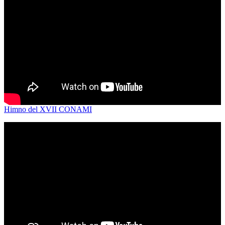
Himno del XVII CONAMI