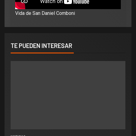
Vida de San Daniel Comboni
TE PUEDEN INTERESAR