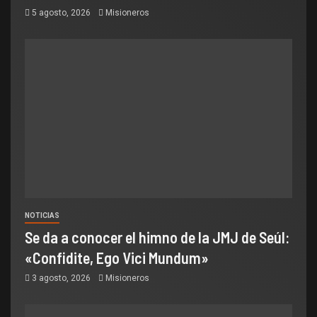
5 agosto, 2026
Misioneros
NOTICIAS
Se da a conocer el himno de la JMJ de Seúl:
«Confidite, Ego Vici Mundum»
3 agosto, 2026
Misioneros