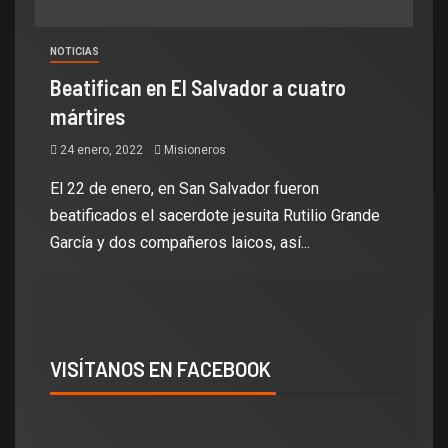
NOTICIAS
Beatifican en El Salvador a cuatro
mártires
24 enero, 2022
Misioneros
El 22 de enero, en San Salvador fueron
beatificados el sacerdote jesuita Rutilio Grande
García y dos compañeros laicos, así...
VISÍTANOS EN FACEBOOK