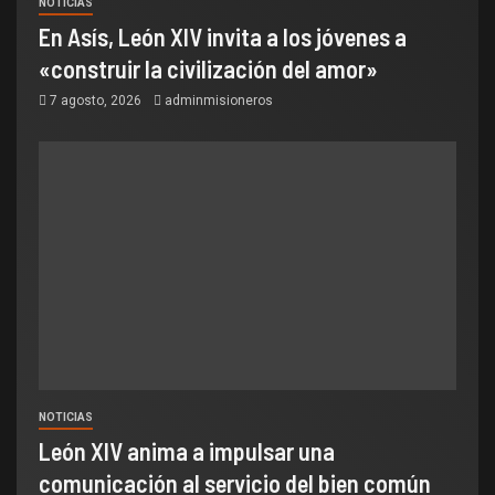
NOTICIAS
En Asís, León XIV invita a los jóvenes a
«construir la civilización del amor»
7 agosto, 2026
adminmisioneros
NOTICIAS
León XIV anima a impulsar una
comunicación al servicio del bien común