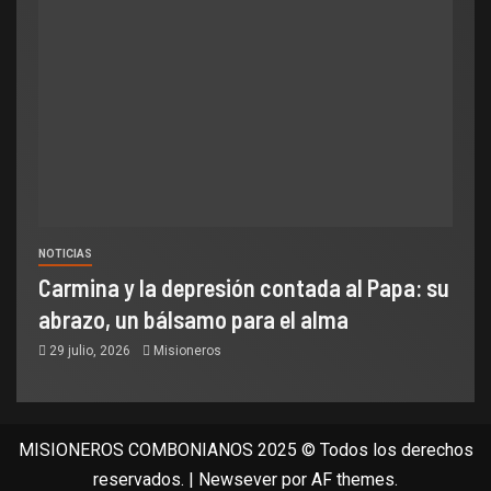
NOTICIAS
Carmina y la depresión contada al Papa: su
abrazo, un bálsamo para el alma
29 julio, 2026
Misioneros
MISIONEROS COMBONIANOS 2025 © Todos los derechos
reservados.
|
Newsever
por AF themes.