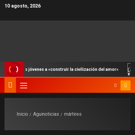
10 agosto, 2026
 invita a los jóvenes a «construir la civilización del amor»
Inicio
Aguinoticias
mártires