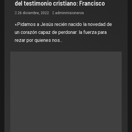
del testimonio cristiano: Francisco
26 diciembre, 2022
adminmisioneros
«Pidamos a Jesús recién nacido la novedad de
un corazón capaz de perdonar: la fuerza para
rezar por quienes nos...