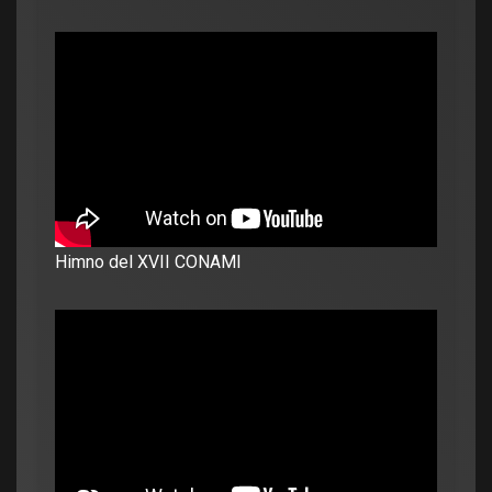
Himno del XVII CONAMI