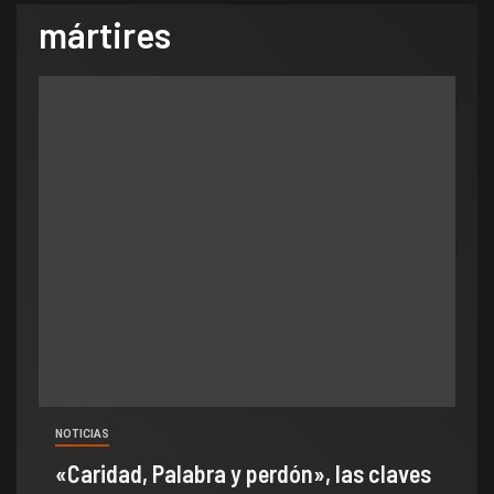
mártires
NOTICIAS
«Caridad, Palabra y perdón», las claves