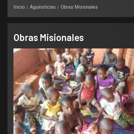
Inicio
Aguinoticias
Obras Misionales
Obras Misionales