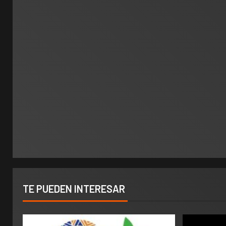
TE PUEDEN INTERESAR