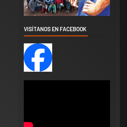
VISÍTANOS EN FACEBOOK