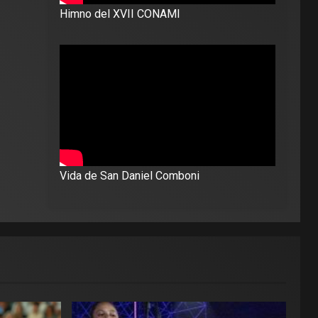
Himno del XVII CONAMI
Vida de San Daniel Comboni