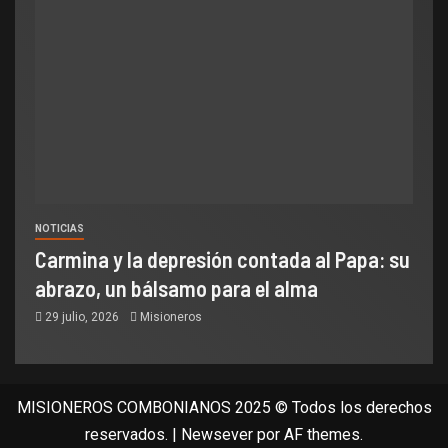
NOTICIAS
Carmina y la depresión contada al Papa: su
abrazo, un bálsamo para el alma
29 julio, 2026
Misioneros
MISIONEROS COMBONIANOS 2025 © Todos los derechos
reservados.
|
Newsever
por AF themes.