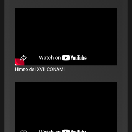
Himno del XVII CONAMI