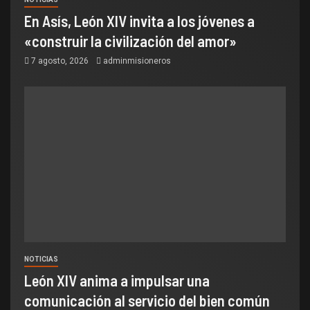
En Asís, León XIV invita a los jóvenes a
«construir la civilización del amor»
7 agosto, 2026
adminmisioneros
NOTICIAS
León XIV anima a impulsar una
comunicación al servicio del bien común