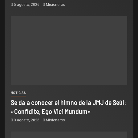
5 agosto, 2026
Misioneros
NOTICIAS
Se da a conocer el himno de la JMJ de Seúl:
«Confidite, Ego Vici Mundum»
3 agosto, 2026
Misioneros