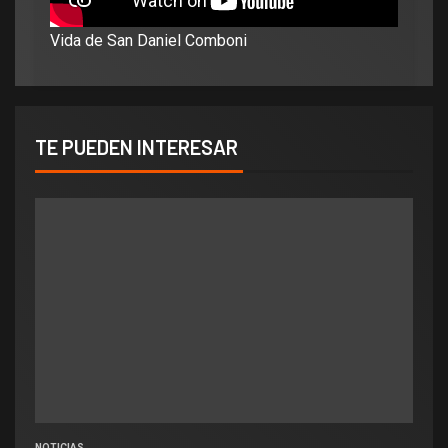
Vida de San Daniel Comboni
TE PUEDEN INTERESAR
NOTICIAS