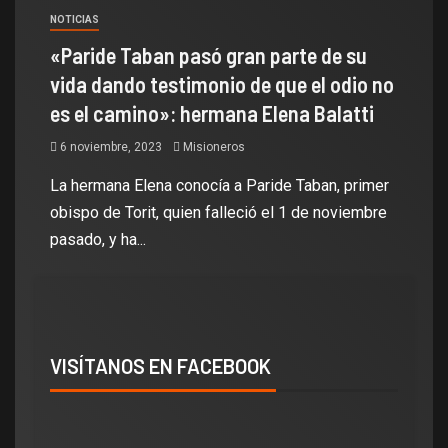
NOTICIAS
«Paride Taban pasó gran parte de su
vida dando testimonio de que el odio no
es el camino»: hermana Elena Balatti
6 noviembre, 2023
Misioneros
La hermana Elena conocía a Paride Taban, primer
obispo de Torit, quien falleció el 1 de noviembre
pasado, y ha...
VISÍTANOS EN FACEBOOK