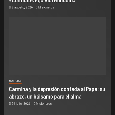
3 agosto, 2026
Misioneros
NOTICIAS
Carmina y la depresión contada al Papa: su
abrazo, un bálsamo para el alma
29 julio, 2026
Misioneros