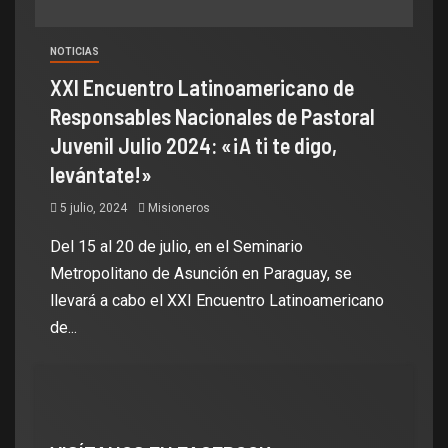
NOTICIAS
XXI Encuentro Latinoamericano de
Responsables Nacionales de Pastoral
Juvenil Julio 2024: «¡A ti te digo,
levántate!»
5 julio, 2024
Misioneros
Del 15 al 20 de julio, en el Seminario
Metropolitano de Asunción en Paraguay, se
llevará a cabo el XXI Encuentro Latinoamericano
de...