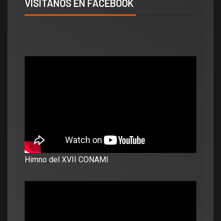
VISÍTANOS EN FACEBOOK
Himno del XVII CONAMI