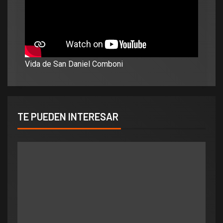
Vida de San Daniel Comboni
TE PUEDEN INTERESAR