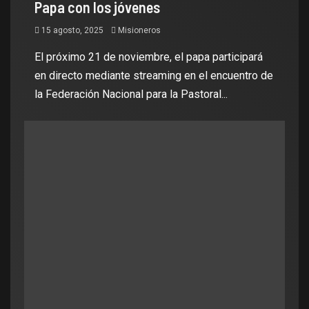
Papa con los jóvenes
15 agosto, 2025
Misioneros
El próximo 21 de noviembre, el papa participará
en directo mediante streaming en el encuentro de
la Federación Nacional para la Pastoral...