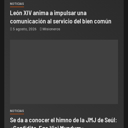
NOTICIAS
León XIV anima a impulsar una
comunicación al servicio del bien común
5 agosto, 2026
Misioneros
NOTICIAS
Se da a conocer el himno de la JMJ de Seúl:
«Confidite, Ego Vici Mundum»