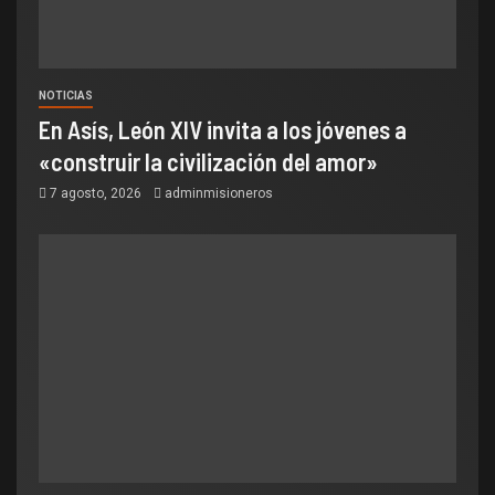
NOTICIAS
En Asís, León XIV invita a los jóvenes a
«construir la civilización del amor»
7 agosto, 2026
adminmisioneros