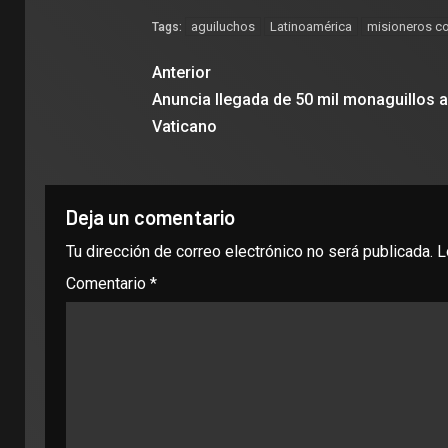
aguiluchos
Latinoamérica
misioneros c
Tags:
Anterior
Anuncia llegada de 50 mil monaguillos a
Vaticano
Deja un comentario
Tu dirección de correo electrónico no será publicada.
L
Comentario
*