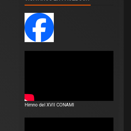
Himno del XVII CONAMI