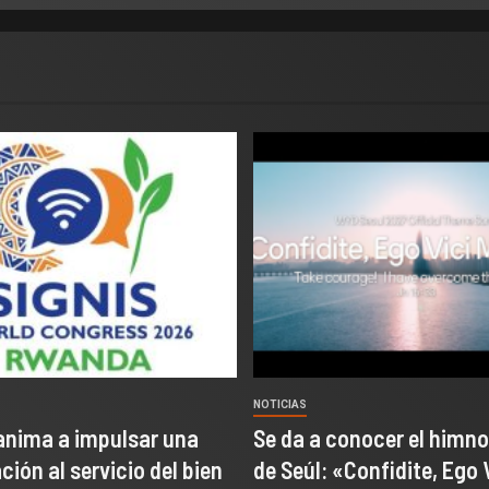
NOTICIAS
anima a impulsar una
Se da a conocer el himno
ión al servicio del bien
de Seúl: «Confidite, Ego 