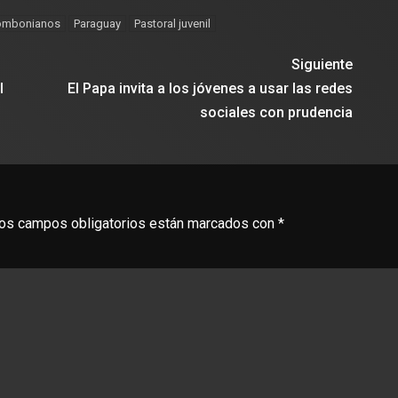
ombonianos
Paraguay
Pastoral juvenil
Siguiente
l
El Papa invita a los jóvenes a usar las redes
sociales con prudencia
os campos obligatorios están marcados con
*