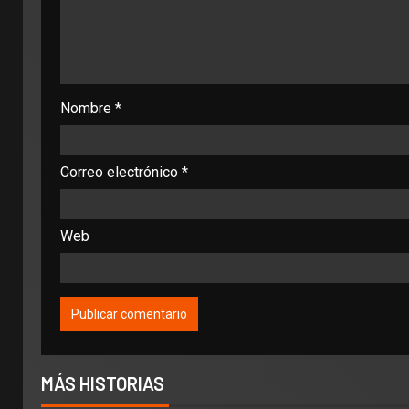
Nombre
*
Correo electrónico
*
Web
MÁS HISTORIAS