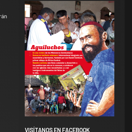
rán
VISÍTANOS EN FACEBOOK