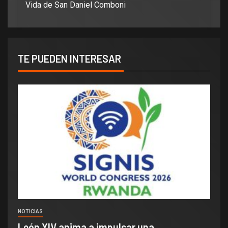
Vida de San Daniel Comboni
TE PUEDEN INTERESAR
NOTICIAS
León XIV anima a impulsar una