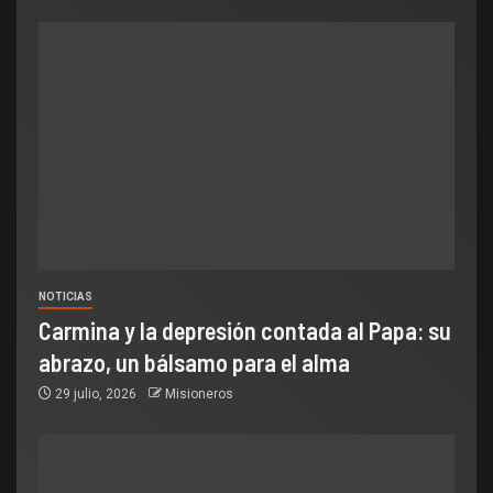
NOTICIAS
Carmina y la depresión contada al Papa: su
abrazo, un bálsamo para el alma
29 julio, 2026
Misioneros