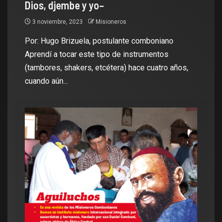
Dios, djembe y yo–
3 noviembre, 2023
Misioneros
Por: Hugo Brizuela, postulante comboniano
Aprendí a tocar este tipo de instrumentos
(tambores, shakers, etcétera) hace cuatro años,
cuando aún...