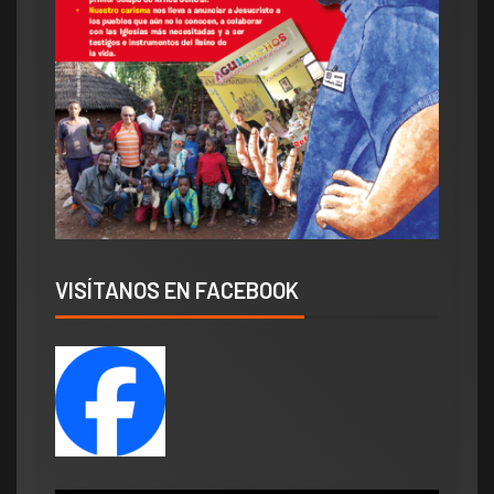
VISÍTANOS EN FACEBOOK