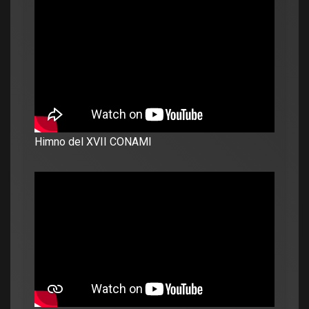
Himno del XVII CONAMI