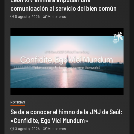
comunicación al servicio del bien común
5 agosto, 2026
Misioneros
NOTICIAS
Se da a conocer el himno de la JMJ de Seúl:
«Confidite, Ego Vici Mundum»
3 agosto, 2026
Misioneros