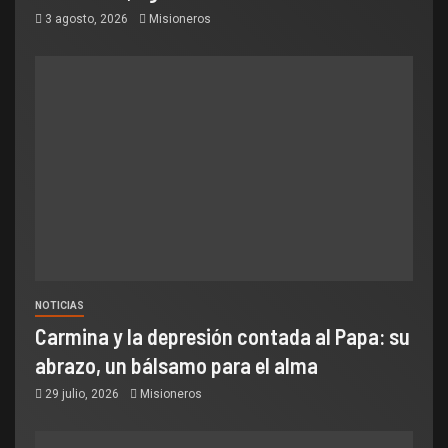
3 agosto, 2026
Misioneros
NOTICIAS
Carmina y la depresión contada al Papa: su
abrazo, un bálsamo para el alma
29 julio, 2026
Misioneros