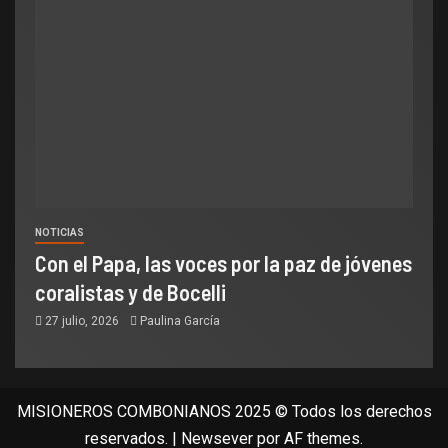
NOTICIAS
Con el Papa, las voces por la paz de jóvenes
coralistas y de Bocelli
27 julio, 2026
Paulina García
MISIONEROS COMBONIANOS 2025 © Todos los derechos
reservados.
|
Newsever
por AF themes.