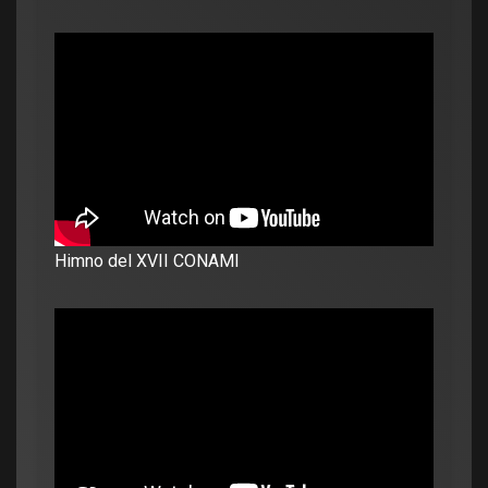
Himno del XVII CONAMI