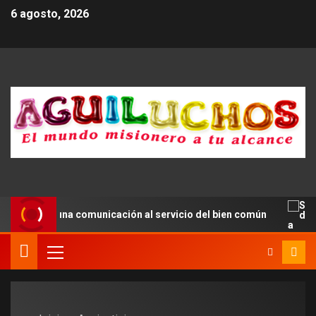
6 agosto, 2026
 impulsar una comunicación al servicio del bien común