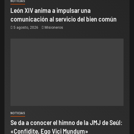
NOTICIAS
León XIV anima a impulsar una
comunicación al servicio del bien común
5 agosto, 2026
Misioneros
NOTICIAS
Se da a conocer el himno de la JMJ de Seúl:
«Confidite, Ego Vici Mundum»