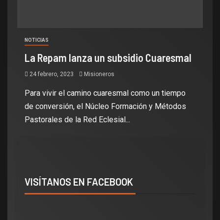
NOTICIAS
La Repam lanza un subsidio Cuaresmal
24 febrero, 2023
Misioneros
Para vivir el camino cuaresmal como un tiempo
de conversión, el Núcleo Formación y Métodos
Pastorales de la Red Eclesial...
VISÍTANOS EN FACEBOOK