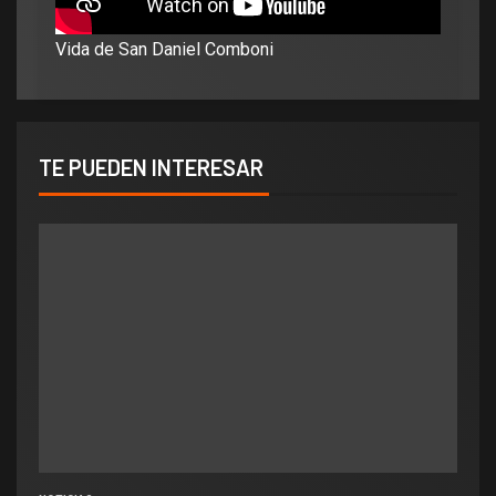
Vida de San Daniel Comboni
TE PUEDEN INTERESAR