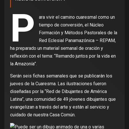
P
ara vivir el camino cuaresmal como un
tiempo de conversión, el Núcleo
Formación y Métodos Pastorales de la
Red Eclesial Panamazónica – REPAM,
ha preparado un material semanal de oración y
reflexión con el tema: “Remando juntos por la vida en
la Amazonía”.
Serán seis fichas semanales que se publicarán los
jueves de la Cuaresma. Las ilustraciones fueron
diseñadas por la “Red de Dibujantes de América
Latina”, una comunidad de 49 jóvenes dibujantes que
evangelizan a través del arte y están al servicio y
cuidado de nuestra Casa Común.