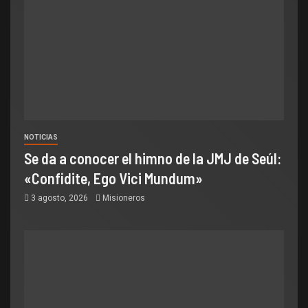
NOTICIAS
Se da a conocer el himno de la JMJ de Seúl:
«Confidite, Ego Vici Mundum»
3 agosto, 2026
Misioneros