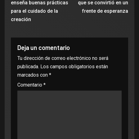
enseña buenas prácticas
que se convirtió en un
para el cuidado de la
frente de esperanza
creación
Deja un comentario
Tu dirección de correo electrónico no será
publicada.
Los campos obligatorios están
marcados con
*
Comentario
*