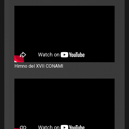
Himno del XVII CONAMI