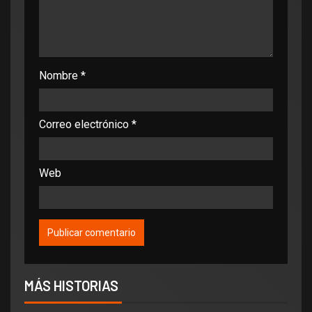
Nombre
*
Correo electrónico
*
Web
MÁS HISTORIAS