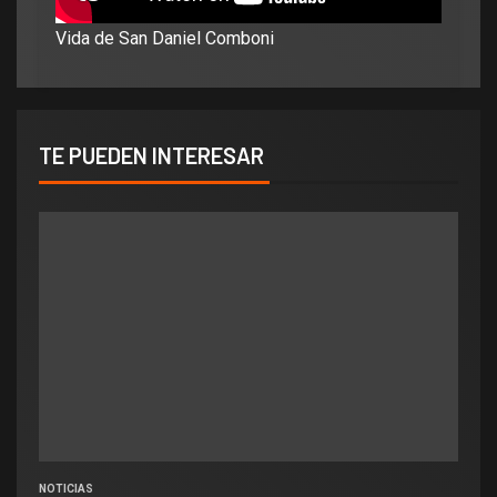
Vida de San Daniel Comboni
TE PUEDEN INTERESAR
NOTICIAS