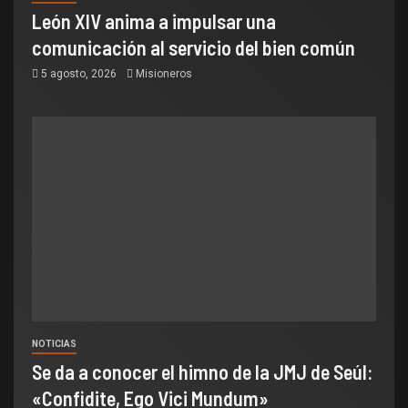
León XIV anima a impulsar una
comunicación al servicio del bien común
5 agosto, 2026
Misioneros
NOTICIAS
Se da a conocer el himno de la JMJ de Seúl:
«Confidite, Ego Vici Mundum»