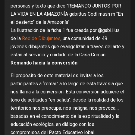
La ilustración de la ficha 1 fue creada por @gabi.ilus
de la
Red de Dibujantes
, una comunidad de 49
jóvenes dibujantes que evangelizan a través del arte y
están al servicio y cuidado de la Casa Común.
Remando hacia la conversión
El propósito de este material es invitar a los
participantes a “remar” a lo largo de esta travesía que
nos llama a la conversión. Esta conversión adquiere el
tono de actitudes “en salida”, desde la realidad de los
territorios nos preocupa, nos indigna, nos provoca…,
basadas en el conocimiento de la espiritualidad y la
educación ecológica, en diálogo con los
compromisos del Pacto Educativo lobal.