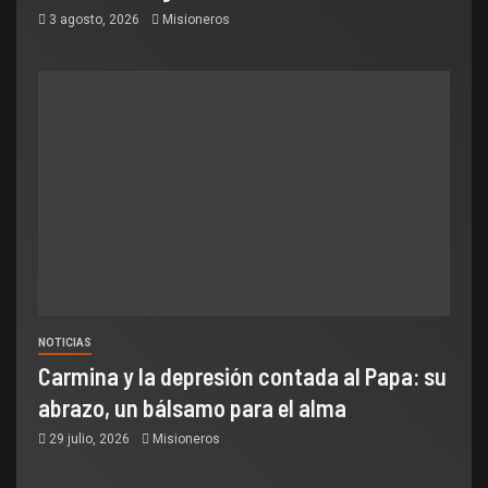
3 agosto, 2026
Misioneros
NOTICIAS
Carmina y la depresión contada al Papa: su
abrazo, un bálsamo para el alma
29 julio, 2026
Misioneros