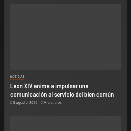
NOTICIAS
León XIV anima a impulsar una
comunicación al servicio del bien común
5 agosto, 2026
Misioneros