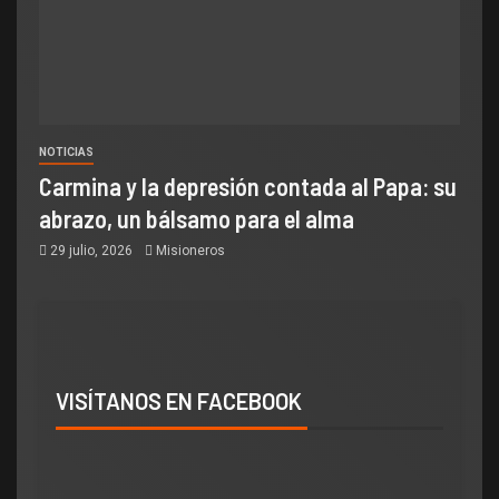
NOTICIAS
Carmina y la depresión contada al Papa: su
abrazo, un bálsamo para el alma
29 julio, 2026
Misioneros
VISÍTANOS EN FACEBOOK