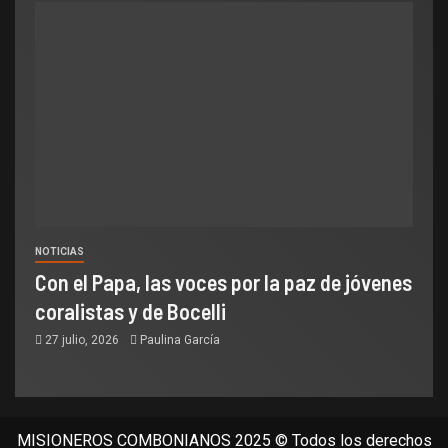
NOTICIAS
Con el Papa, las voces por la paz de jóvenes
coralistas y de Bocelli
27 julio, 2026
Paulina García
MISIONEROS COMBONIANOS 2025 © Todos los derechos