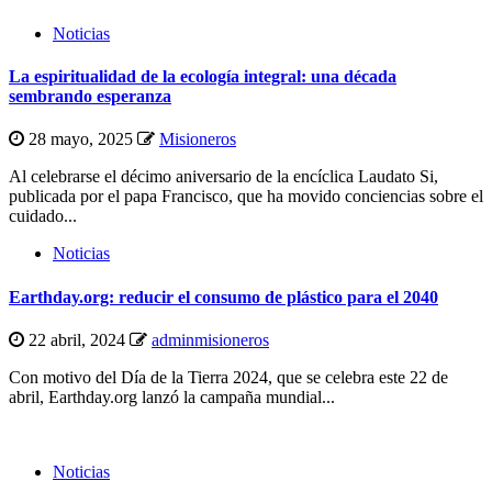
Noticias
La espiritualidad de la ecología integral: una década
sembrando esperanza
28 mayo, 2025
Misioneros
Al celebrarse el décimo aniversario de la encíclica Laudato Si,
publicada por el papa Francisco, que ha movido conciencias sobre el
cuidado...
Noticias
Earthday.org: reducir el consumo de plástico para el 2040
22 abril, 2024
adminmisioneros
Con motivo del Día de la Tierra 2024, que se celebra este 22 de
abril, Earthday.org lanzó la campaña mundial...
Noticias