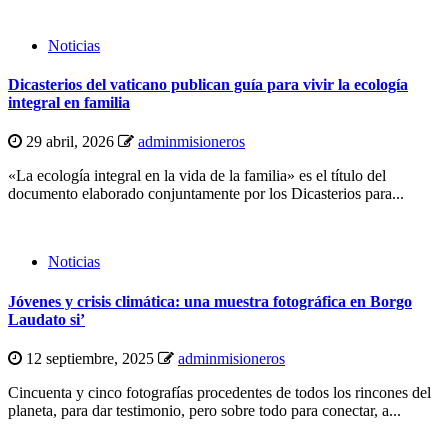
Noticias
Dicasterios del vaticano publican guía para vivir la ecología
integral en familia
29 abril, 2026
adminmisioneros
«La ecología integral en la vida de la familia» es el título del
documento elaborado conjuntamente por los Dicasterios para...
Noticias
Jóvenes y crisis climática: una muestra fotográfica en Borgo
Laudato si’
12 septiembre, 2025
adminmisioneros
Cincuenta y cinco fotografías procedentes de todos los rincones del
planeta, para dar testimonio, pero sobre todo para conectar, a...