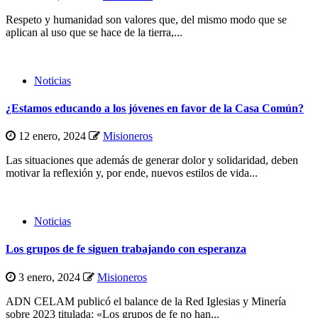
Respeto y humanidad son valores que, del mismo modo que se
aplican al uso que se hace de la tierra,...
Noticias
¿Estamos educando a los jóvenes en favor de la Casa Común?
12 enero, 2024
Misioneros
Las situaciones que además de generar dolor y solidaridad, deben
motivar la reflexión y, por ende, nuevos estilos de vida...
Noticias
Los grupos de fe siguen trabajando con esperanza
3 enero, 2024
Misioneros
ADN CELAM publicó el balance de la Red Iglesias y Minería
sobre 2023 titulada: «Los grupos de fe no han...