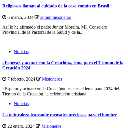
Religiosos llaman al cuidado de la casa común en Brasil
6 marzo, 2024
adminmisioneros
Así lo ha afirmado el padre Junior Moreira, MI, Consejero
Provincial de la Pastoral de la Salud y de la...
Noticias
«Esperar y actuar con la Creación», lema para el Tiempo de la
Creación 2024
7 febrero, 2024
Misioneros
«Esperar y actuar con la Creación», este es el lema para 2024 del
Tiempo de la Creación, la celebración cristiana...
Noticias
La naturaleza transmite mensajes preciosos para el hombre
22 enero, 2024
Misioneros