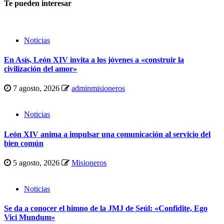
Te pueden interesar
Noticias
En Asís, León XIV invita a los jóvenes a «construir la
civilización del amor»
7 agosto, 2026
adminmisioneros
Noticias
León XIV anima a impulsar una comunicación al servicio del
bien común
5 agosto, 2026
Misioneros
Noticias
Se da a conocer el himno de la JMJ de Seúl: «Confidite, Ego
Vici Mundum»