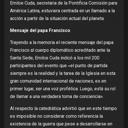
Emilce Cuda, secretaria de la Pontificia Comisión para
América Latina, estuviera centrada en un llamado a la
acción a partir de la situación actual del planeta.
Mensaje del papa Francisco
Trayendo a la memoria el reciente mensaje del papa
Francisco al cuerpo diplomático acreditado ante la
Santa Sede, Emilce Cuda indicó a los mil 200
participantes del evento que «el punto de partida
siempre es la realidad y la tarea de la Iglesia en esta
gran comunidad internacional de naciones, es en
primer lugar, ser una voz profética. Luego, está su rol
de llamar a una verdadera toma de conciencia».
Al respecto la catedrática advirtió que en este tiempo
es imposible no considerar como referencia la
existencia de la guerra que pese a desarrollarse en