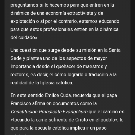
preguntarnos si lo hacemos para que entren en la
dinámica de una economía extractivista y de
explotación o si por el contrario, estamos educando
para que estos profesionales entren en la dinámica
del cuidado».
Una cuestión que surge desde su misión en la Santa
Sede y plantea uno de los aspectos de mayor
importancia desde el quehacer de maestros y
rectores, es decir, el cómo lograrlo o traducirlo a la
realidad de la Iglesia católica.
En este sentido Emilce Cuda, recuerda que el papa
Francisco afirma en documentos como la
Constitución Praedicate Evangelium
que el camino es
«tocando la carne sufriente de Cristo en el pueblo», lo
que para la escuela católica implica ir un paso