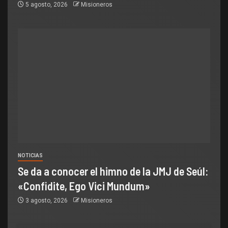
5 agosto, 2026
Misioneros
NOTICIAS
Se da a conocer el himno de la JMJ de Seúl:
«Confidite, Ego Vici Mundum»
3 agosto, 2026
Misioneros