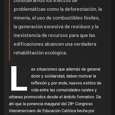
problemáticas como la deforestación, la
minería, el uso de combustibles fósiles,
la generación excesiva de residuos y la
inexistencia de recursos para que las
edificaciones alcancen una verdadera
rehabilitación ecológica.
L
as situaciones que además de generar
dolor y solidaridad, deben motivar la
reflexión y, por ende, nuevos estilos de
vida entre las comunidades rurales y
urbanas promovidos desde el ámbito formativo. De
ahí que la ponencia inaugural del 28º Congreso
Interamericano de Educación Católica hecha por