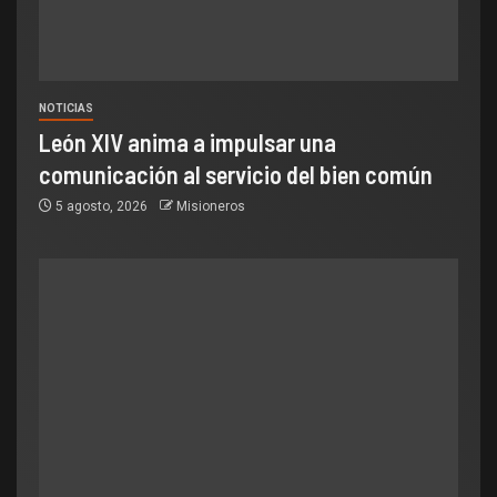
NOTICIAS
León XIV anima a impulsar una
comunicación al servicio del bien común
5 agosto, 2026
Misioneros