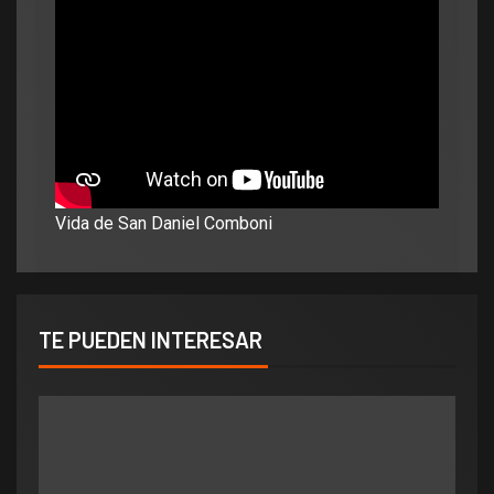
Vida de San Daniel Comboni
TE PUEDEN INTERESAR