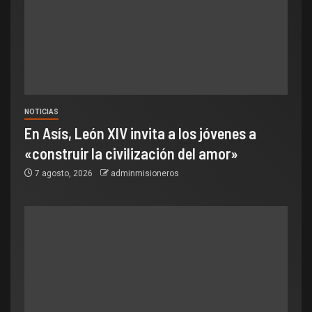
NOTICIAS
En Asís, León XIV invita a los jóvenes a
«construir la civilización del amor»
7 agosto, 2026
adminmisioneros