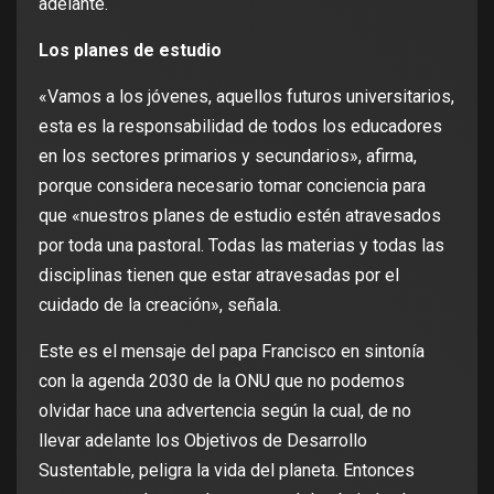
adelante.
Los planes de estudio
«Vamos a los jóvenes, aquellos futuros universitarios,
esta es la responsabilidad de todos los educadores
en los sectores primarios y secundarios», afirma,
porque considera necesario tomar conciencia para
que «nuestros planes de estudio estén atravesados
por toda una pastoral. Todas las materias y todas las
disciplinas tienen que estar atravesadas por el
cuidado de la creación», señala.
Este es el mensaje del papa Francisco en sintonía
con la agenda 2030 de la ONU que no podemos
olvidar hace una advertencia según la cual, de no
llevar adelante los Objetivos de Desarrollo
Sustentable, peligra la vida del planeta. Entonces