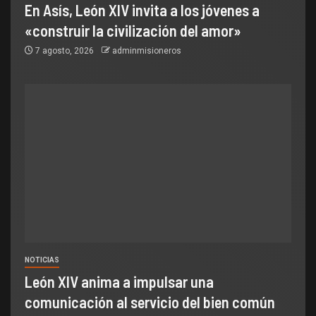
En Asís, León XIV invita a los jóvenes a
«construir la civilización del amor»
7 agosto, 2026
adminmisioneros
NOTICIAS
León XIV anima a impulsar una
comunicación al servicio del bien común