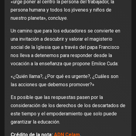
«urge poner al centro la persona del trabajador, la
persona humana y todos los jóvenes y niños de
nuestro planeta», concluye.
Un camino que para los educadores se convierte en
una invitación a descubrir y valorar el magisterio
social de la Iglesia que a través del papa Francisco
nos lleva a detenernos para responder desde la
vocación a la enseñanza que propone Emilce Cuda:
«¿Quién llama?, ¿Por qué es urgente?, ¿Cuáles son
las acciones que debemos promover?»
Es posible que las respuestas pasen por la
consideración de los derechos de los descartados de
este tiempo y el empoderamiento que solo puede
garantizar la educación.
Crédito de la nota:
ADN Celam
.