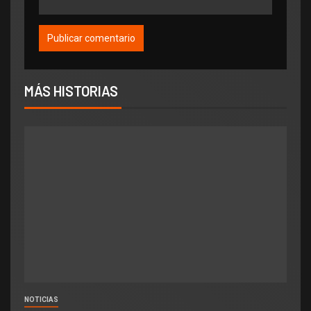
MÁS HISTORIAS
NOTICIAS