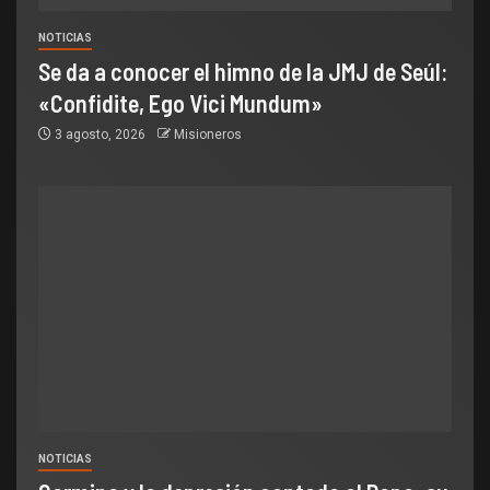
NOTICIAS
Se da a conocer el himno de la JMJ de Seúl:
«Confidite, Ego Vici Mundum»
3 agosto, 2026
Misioneros
NOTICIAS