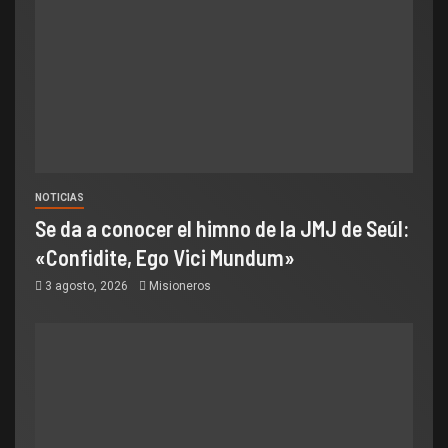
NOTICIAS
Se da a conocer el himno de la JMJ de Seúl:
«Confidite, Ego Vici Mundum»
3 agosto, 2026
Misioneros