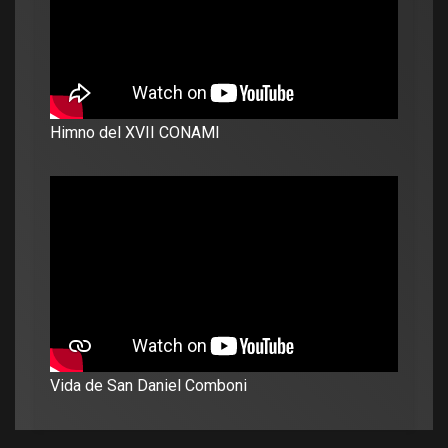
Himno del XVII CONAMI
Vida de San Daniel Comboni