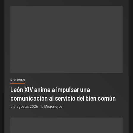
NOTICIAS
León XIV anima a impulsar una
comunicación al servicio del bien común
5 agosto, 2026
Misioneros