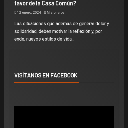
favor de la Casa Común?
12 enero, 2024
Misioneros
Las situaciones que además de generar dolor y
solidaridad, deben motivar la reflexión y, por
ende, nuevos estilos de vida...
VISÍTANOS EN FACEBOOK