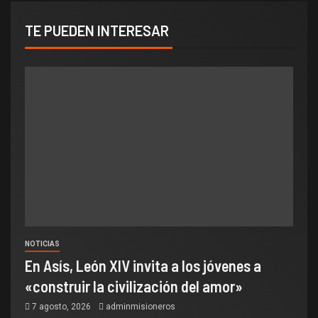
TE PUEDEN INTERESAR
NOTICIAS
En Asís, León XIV invita a los jóvenes a
«construir la civilización del amor»
7 agosto, 2026
adminmisioneros