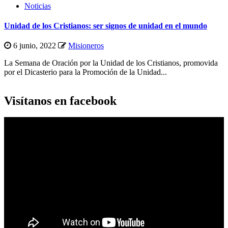
Noticias
Unidad de los Cristianos: ser signos de unidad en el mundo
6 junio, 2022
Misioneros
La Semana de Oración por la Unidad de los Cristianos, promovida
por el Dicasterio para la Promoción de la Unidad...
Visítanos en facebook