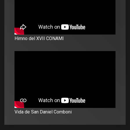
Himno del XVII CONAMI
Vida de San Daniel Comboni