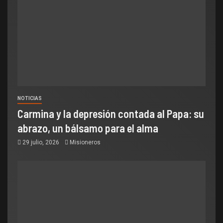
NOTICIAS
Carmina y la depresión contada al Papa: su
abrazo, un bálsamo para el alma
29 julio, 2026
Misioneros