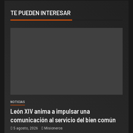
TE PUEDEN INTERESAR
NOTICIAS
León XIV anima a impulsar una
comunicación al servicio del bien común
5 agosto, 2026
Misioneros