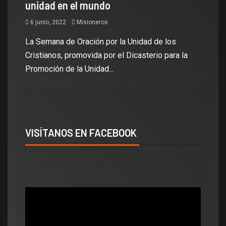
unidad en el mundo
6 junio, 2022
Misioneros
La Semana de Oración por la Unidad de los
Cristianos, promovida por el Dicasterio para la
Promoción de la Unidad...
VISÍTANOS EN FACEBOOK