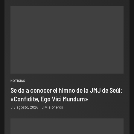
NOTICIAS
Se da a conocer el himno de la JMJ de Seúl:
«Confidite, Ego Vici Mundum»
3 agosto, 2026
Misioneros