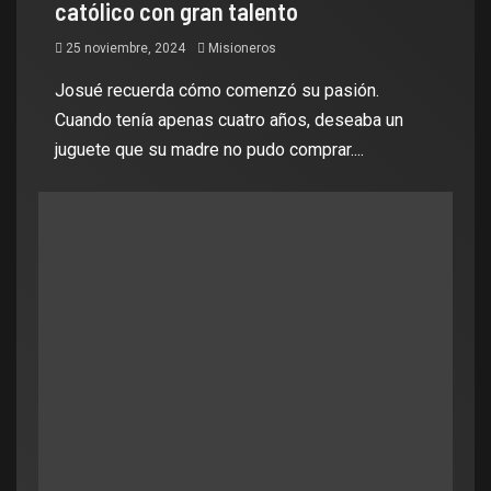
católico con gran talento
25 noviembre, 2024
Misioneros
Josué recuerda cómo comenzó su pasión.
Cuando tenía apenas cuatro años, deseaba un
juguete que su madre no pudo comprar....