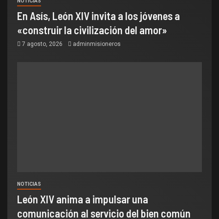
NOTICIAS
En Asís, León XIV invita a los jóvenes a
«construir la civilización del amor»
7 agosto, 2026
adminmisioneros
NOTICIAS
León XIV anima a impulsar una
comunicación al servicio del bien común