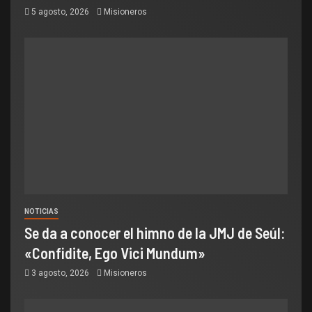
5 agosto, 2026
Misioneros
NOTICIAS
Se da a conocer el himno de la JMJ de Seúl:
«Confidite, Ego Vici Mundum»
3 agosto, 2026
Misioneros