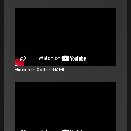
Himno del XVII CONAMI