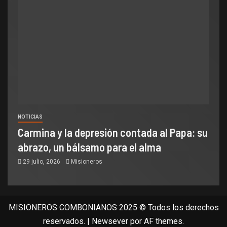
NOTICIAS
Carmina y la depresión contada al Papa: su
abrazo, un bálsamo para el alma
29 julio, 2026
Misioneros
MISIONEROS COMBONIANOS 2025 © Todos los derechos
reservados.
|
Newsever
por AF themes.