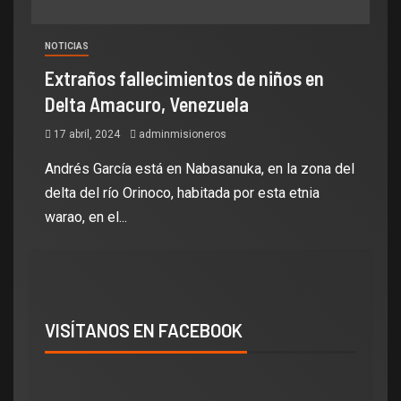
NOTICIAS
Extraños fallecimientos de niños en
Delta Amacuro, Venezuela
17 abril, 2024
adminmisioneros
Andrés García está en Nabasanuka, en la zona del
delta del río Orinoco, habitada por esta etnia
warao, en el...
VISÍTANOS EN FACEBOOK