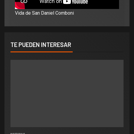
Vida de San Daniel Comboni
TE PUEDEN INTERESAR