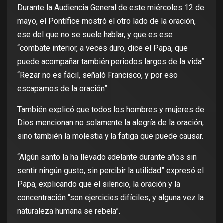
Durante la Audiencia General de este miércoles 12 de
mayo, el Pontífice mostró el otro lado de la oración,
ese del que no se suele hablar, y que es ese
“combate interior, a veces duro, dice el Papa, que
puede acompañar también periodos largos de la vida”.
“Rezar no es fácil, señaló Francisco, y por eso
escapamos de la oración”.
También explicó que todos los hombres y mujeres de
Dios mencionan no solamente la alegría de la oración,
sino también la molestia y la fatiga que puede causar.
“Algún santo la ha llevado adelante durante años sin
sentir ningún gusto, sin percibir la utilidad” expresó el
Papa, explicando que el silencio, la oración y la
concentración “son ejercicios difíciles, y alguna vez la
naturaleza humana se rebela”.