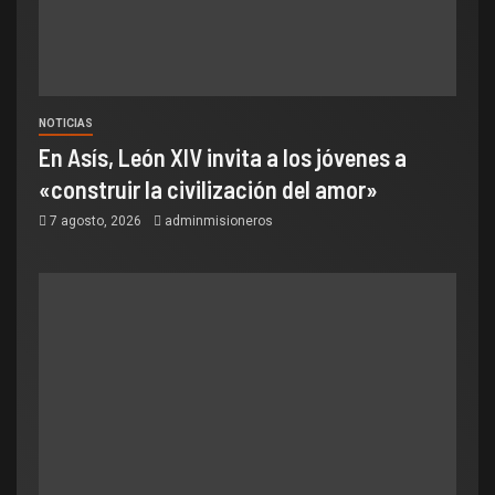
NOTICIAS
En Asís, León XIV invita a los jóvenes a
«construir la civilización del amor»
7 agosto, 2026
adminmisioneros