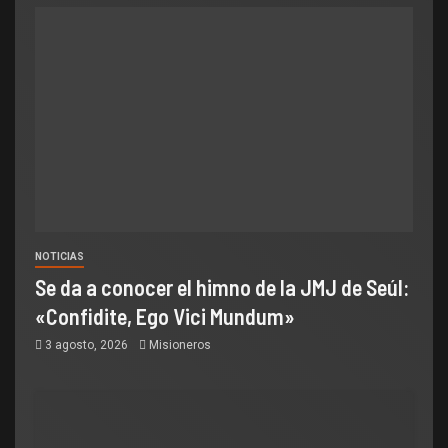
NOTICIAS
Se da a conocer el himno de la JMJ de Seúl:
«Confidite, Ego Vici Mundum»
3 agosto, 2026
Misioneros