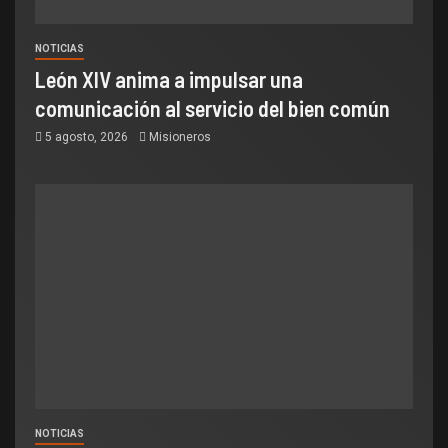
NOTICIAS
León XIV anima a impulsar una
comunicación al servicio del bien común
5 agosto, 2026
Misioneros
NOTICIAS