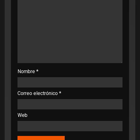
Nombre
*
Correo electrónico
*
Web