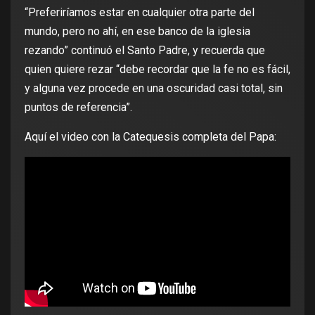
“Preferiríamos estar en cualquier otra parte del
mundo, pero no ahí, en ese banco de la iglesia
rezando” continuó el Santo Padre, y recuerda que
quien quiere rezar “debe recordar que la fe no es fácil,
y alguna vez procede en una oscuridad casi total, sin
puntos de referencia”.
Aquí el video con la Catequesis completa del Papa: