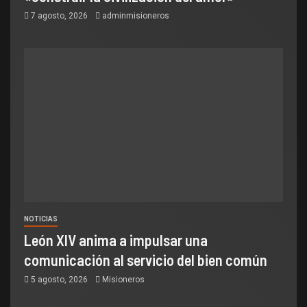
7 agosto, 2026
adminmisioneros
NOTICIAS
León XIV anima a impulsar una
comunicación al servicio del bien común
5 agosto, 2026
Misioneros