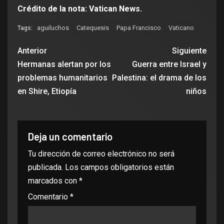
Crédito de la nota: Vatican News.
aguiluchos
Catequesis
Papa Francisco
Vaticano
Tags:
Anterior
Siguiente
Hermanas alertan por los
Guerra entre Israel y
problemas humanitarios
Palestina: el drama de los
en Shire, Etiopía
niños
Deja un comentario
Tu dirección de correo electrónico no será
publicada.
Los campos obligatorios están
marcados con
*
Comentario
*