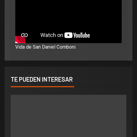
Vida de San Daniel Comboni
TE PUEDEN INTERESAR