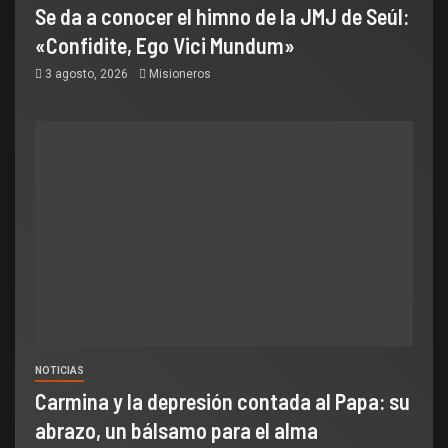
Se da a conocer el himno de la JMJ de Seúl:
«Confidite, Ego Vici Mundum»
3 agosto, 2026
Misioneros
NOTICIAS
Carmina y la depresión contada al Papa: su
abrazo, un bálsamo para el alma