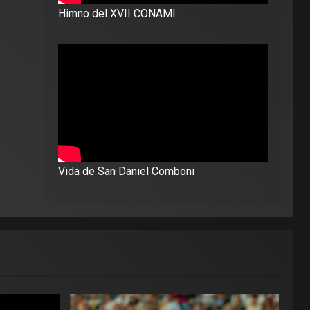
Himno del XVII CONAMI
Vida de San Daniel Comboni