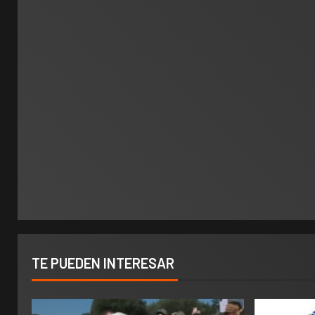
TE PUEDEN INTERESAR