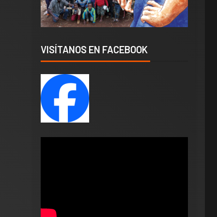
VISÍTANOS EN FACEBOOK