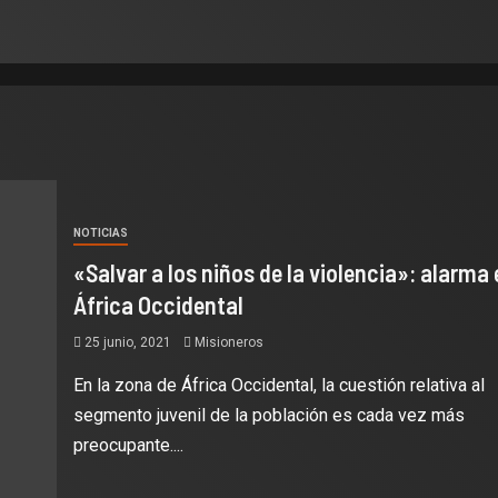
NOTICIAS
«Salvar a los niños de la violencia»: alarma 
África Occidental
25 junio, 2021
Misioneros
En la zona de África Occidental, la cuestión relativa al
segmento juvenil de la población es cada vez más
preocupante....