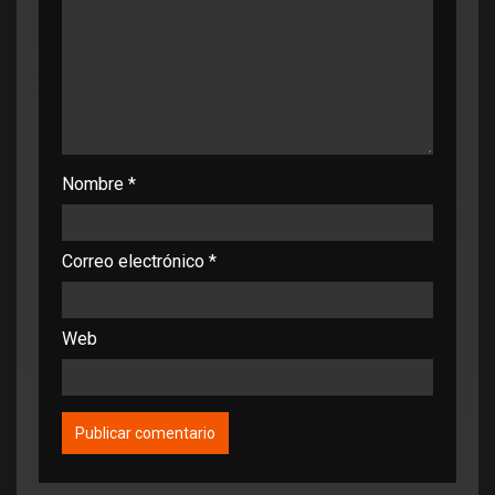
Nombre
*
Correo electrónico
*
Web