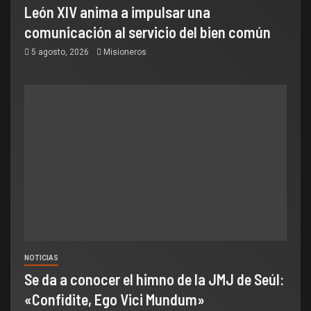
León XIV anima a impulsar una
comunicación al servicio del bien común
5 agosto, 2026
Misioneros
NOTICIAS
Se da a conocer el himno de la JMJ de Seúl:
«Confidite, Ego Vici Mundum»