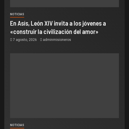
NOTICIAS
En Asís, León XIV invita a los jóvenes a
«construir la civilización del amor»
7 agosto, 2026
adminmisioneros
NOTICIAS