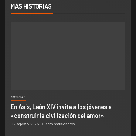
MÁS HISTORIAS
NOTICIAS
En Asís, León XIV invita a los jóvenes a
«construir la civilización del amor»
7 agosto, 2026
adminmisioneros