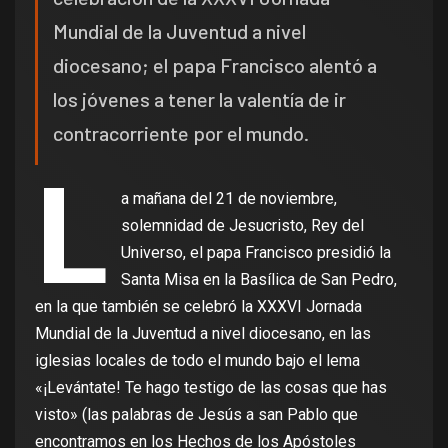
Mundial de la Juventud a nivel
diocesano; el papa Francisco alentó a
los jóvenes a tener la valentía de ir
contracorriente por el mundo.
L
a mañana del 21 de noviembre,
solemnidad de Jesucristo, Rey del
Universo, el papa Francisco presidió la
Santa Misa en la Basílica de San Pedro,
en la que también se celebró la XXXVI Jornada
Mundial de la Juventud a nivel diocesano, en las
iglesias locales de todo el mundo bajo el lema
«¡Levántate! Te hago testigo de las cosas que has
visto» (las palabras de Jesús a san Pablo que
encontramos en los Hechos de los Apóstoles