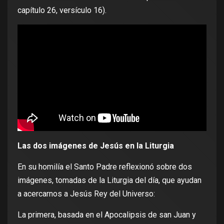
capítulo 26, versículo 16).
Las dos imágenes de Jesús en la Liturgia
En su homilía el Santo Padre reflexionó sobre dos
imágenes, tomadas de la Liturgia del día, que ayudan
a acercarnos a Jesús Rey del Universo:
La primera, basada en el Apocalipsis de san Juan y