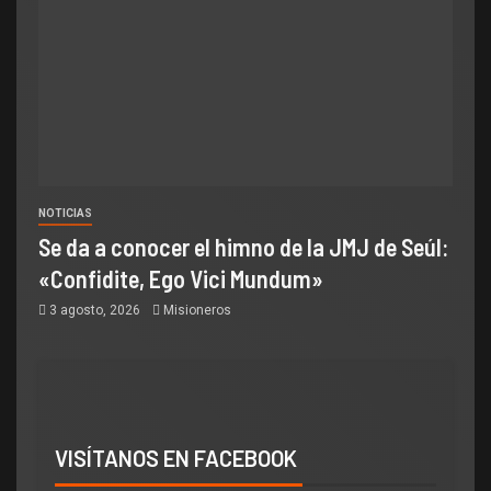
NOTICIAS
Se da a conocer el himno de la JMJ de Seúl:
«Confidite, Ego Vici Mundum»
3 agosto, 2026
Misioneros
VISÍTANOS EN FACEBOOK