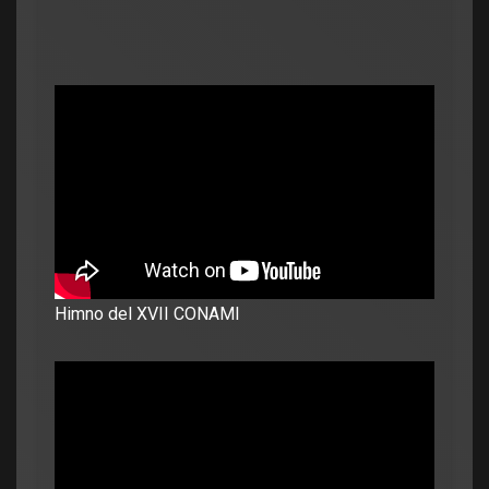
Himno del XVII CONAMI