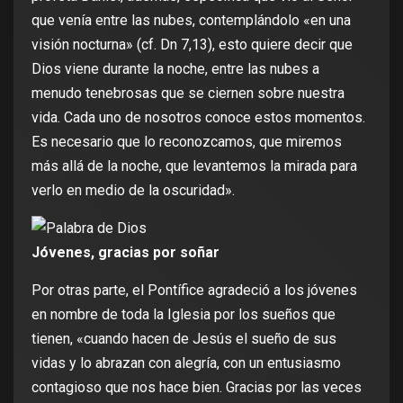
que venía entre las nubes, contemplándolo «en una
visión nocturna» (cf. Dn 7,13), esto quiere decir que
Dios viene durante la noche, entre las nubes a
menudo tenebrosas que se ciernen sobre nuestra
vida. Cada uno de nosotros conoce estos momentos.
Es necesario que lo reconozcamos, que miremos
más allá de la noche, que levantemos la mirada para
verlo en medio de la oscuridad».
Jóvenes, gracias por soñar
Por otras parte, el Pontífice agradeció a los jóvenes
en nombre de toda la Iglesia por los sueños que
tienen, «cuando hacen de Jesús el sueño de sus
vidas y lo abrazan con alegría, con un entusiasmo
contagioso que nos hace bien. Gracias por las veces