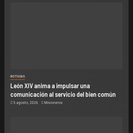
NOTICIAS
León XIV anima a impulsar una
comunicación al servicio del bien común
5 agosto, 2026
Misioneros