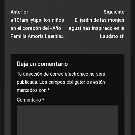
Anterior
Siguiente
#10familytips: los niños
El jardín de las monjas
en el corazón del «Año
agustinas inspirado en la
Familia Amoris Laetitia»
Laudato si’
Deja un comentario
Tu dirección de correo electrónico no será
publicada.
Los campos obligatorios están
marcados con
*
Comentario
*