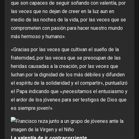
que son capaces de seguir soñando con valentía, por
las veces que no dejan de creer en la luz aun en
medio de las noches de la vida, por las veces que se
comprometen con pasión para hacer nuestro mundo
más hermoso y humano».
«Gracias por las veces que cultivan el sueño de la
fraternidad, por las veces que se preocupan de las
heridas causadas a la creación, por las veces que
luchan por la dignidad de los más débiles y difunden
el espíritu de la solidaridad y el compartir», puntualizó
el Papa indicando que «¡necesitamos el entusiasmo y
el ardor de los jóvenes para ser testigos de Dios que
es siempre joven!».
La valentía de ir contracorriente