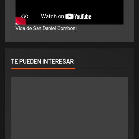
Vida de San Daniel Comboni
TE PUEDEN INTERESAR