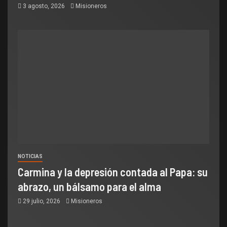
3 agosto, 2026
Misioneros
NOTICIAS
Carmina y la depresión contada al Papa: su
abrazo, un bálsamo para el alma
29 julio, 2026
Misioneros