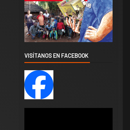
VISÍTANOS EN FACEBOOK