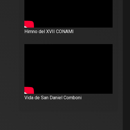
Himno del XVII CONAMI
Vida de San Daniel Comboni