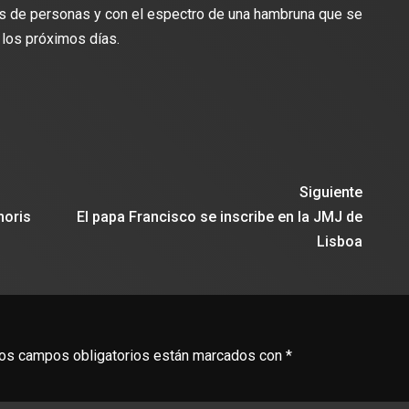
es de personas y con el espectro de una hambruna que se
 los próximos días.
Siguiente
moris
El papa Francisco se inscribe en la JMJ de
Lisboa
os campos obligatorios están marcados con
*