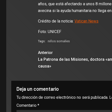
años, que está afectando a unos 8 millon
avecina si la ayuda humanitaria no llega en
Crédito de la noticia:
Vatican News
Foto: UNICEF
niños somalíes
Tags:
Anterior
La Patrona de las Misiones, doctora «a
causa»
Deja un comentario
Tu dirección de correo electrónico no será publicada.
L
Comentario
*