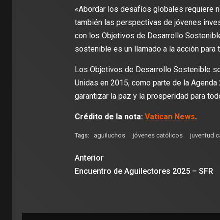
«Abordar los desafíos globales requiere 
también las perspectivas de jóvenes inve
con los Objetivos de Desarrollo Sostenible
sostenible es un llamado a la acción para 
Los Objetivos de Desarrollo Sostenible s
Unidas en 2015, como parte de la Agenda 20
garantizar la paz y la prosperidad para tod
Crédito de la nota:
Vatican News
.
aguiluchos
jóvenes católicos
juventud c
Tags:
Anterior
Encuentro de Aguilectores 2025 – SFR