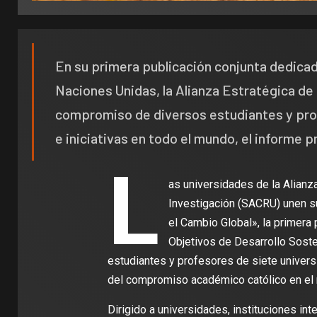
En su primera publicación conjunta dedicada
Naciones Unidas, la Alianza Estratégica de
compromiso de diversos estudiantes y pro
e iniciativas en todo el mundo, el informe pr
L
as universidades de la Alianz
Investigación (SACRU) unen s
el Cambio Global», la primera 
Objetivos de Desarrollo Sosten
estudiantes y profesores de siete univers
del compromiso académico católico en el 
Dirigido a universidades, instituciones in