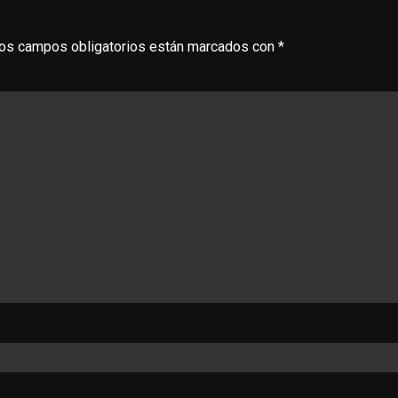
os campos obligatorios están marcados con
*