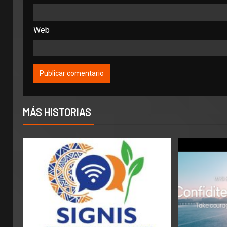
Web
MÁS HISTORIAS