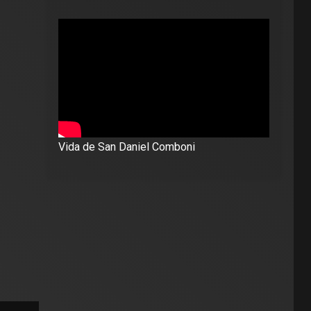
Vida de San Daniel Comboni