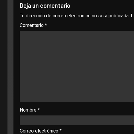
Deja un comentario
Tu dirección de correo electrónico no será publicada.
L
Comentario
*
Nombre
*
Correo electrónico
*