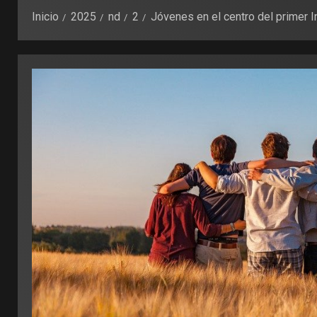
Inicio
2025
nd
2
Jóvenes en el centro del primer 