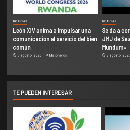
NOTICIAS
NOTICIAS
León XIV anima a impulsar una
Se da a con
comunicación al servicio del bien
JMJ de Seúl
común
Mundum»
5 agosto, 2026
Misioneros
3 agosto, 202
TE PUEDEN INTERESAR