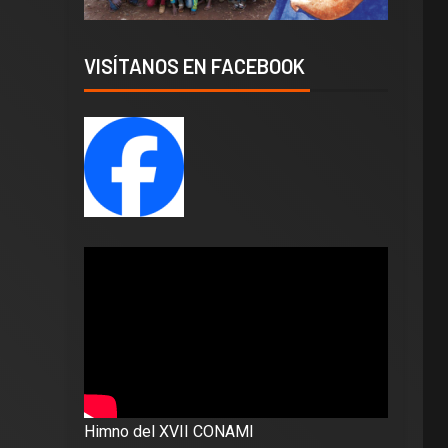
VISÍTANOS EN FACEBOOK
Himno del XVII CONAMI