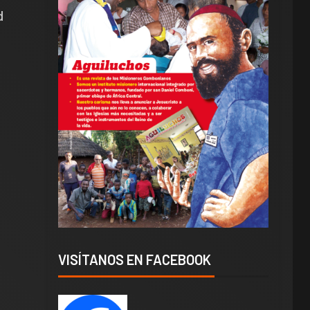
d
VISÍTANOS EN FACEBOOK