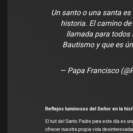
Un santo o una santa es 
historia. El camino de
llamada para todos 
Bautismo y que es úni
— Papa Francisco (@P
Reflejos luminosos del Señor en la hist
El tuit del Santo Padre para este día es un
ofrecer nuestra propia vida desinteresada