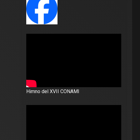
Himno del XVII CONAMI