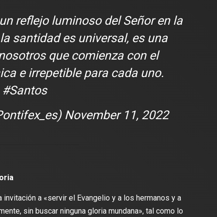
un reflejo luminoso del Señor en la
 la santidad es universal, es una
nosotros que comienza con el
ca e irrepetible para cada uno.
#Santos
ontifex_es)
November 11, 2022
oria
a invitación a «servir el Evangelio y a los hermanos y a
mente, sin buscar ninguna gloria mundana», tal como lo