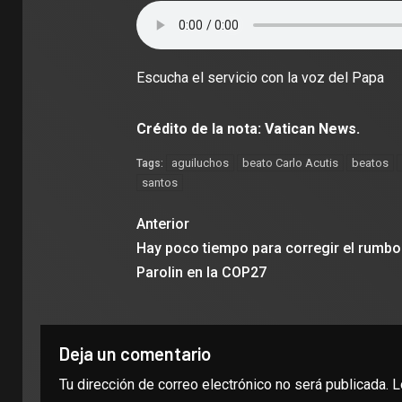
Escucha el servicio con la voz del Papa
Crédito de la nota: Vatican News.
aguiluchos
beato Carlo Acutis
beatos
Tags:
santos
Anterior
Hay poco tiempo para corregir el rumbo
Parolin en la COP27
Deja un comentario
Tu dirección de correo electrónico no será publicada.
L