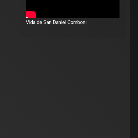
Vida de San Daniel Comboni