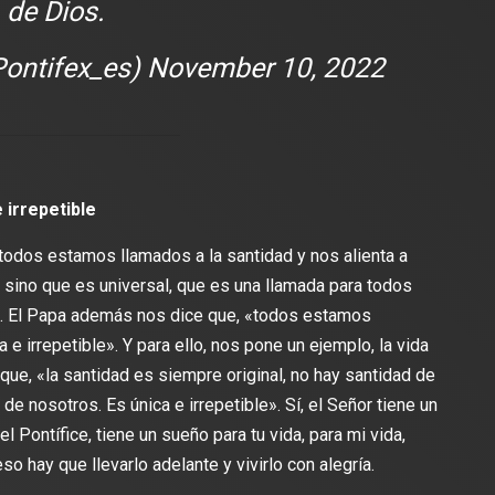
de Dios.
ontifex_es)
November 10, 2022
 irrepetible
 todos estamos llamados a la santidad y nos alienta a
 sino que es universal, que es una llamada para todos
o. El Papa además nos dice que, «todos estamos
 e irrepetible». Y para ello, nos pone un ejemplo, la vida
a que, «la santidad es siempre original, no hay santidad de
o de nosotros. Es única e irrepetible». Sí, el Señor tiene un
 Pontífice, tiene un sueño para tu vida, para mi vida,
so hay que llevarlo adelante y vivirlo con alegría.