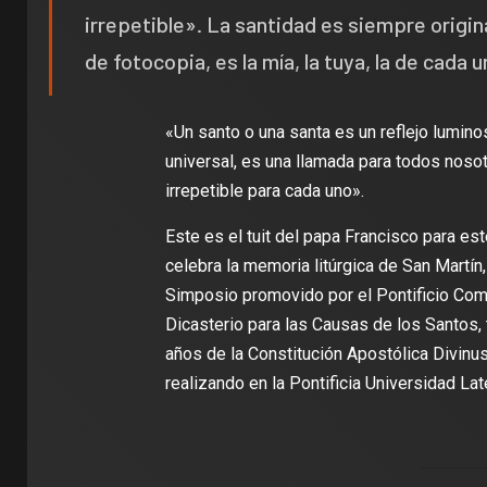
irrepetible». La santidad es siempre origin
de fotocopia, es la mía, la tuya, la de cada 
«Un santo o una santa es un reflejo luminos
universal, es una llamada para todos noso
irrepetible para cada uno».
Este es el tuit del papa Francisco para est
celebra la memoria litúrgica de San Martín,
Simposio promovido por el Pontificio Comi
Dicasterio para las Causas de los Santos,
años de la Constitución Apostólica Divinu
realizando en la Pontificia Universidad L