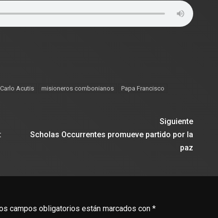
Carlo Acutis
misioneros combonianos
Papa Francisco
Siguiente
:
Scholas Occurrentes promueve partido por la
paz
os campos obligatorios están marcados con
*