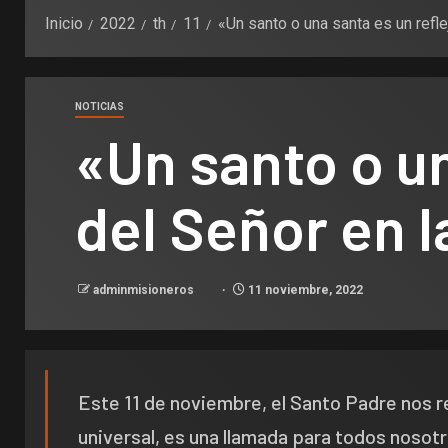
Inicio
2022
th
11
«Un santo o una santa es un refle
NOTICIAS
«Un santo o un
del Señor en l
adminmisioneros
11 noviembre, 2022
Este 11 de noviembre, el Santo Padre nos re
universal, es una llamada para todos nosot