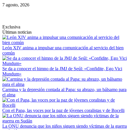
Saltar
7 agosto, 2026
al
contenido
Exclusiva
Últimas noticias
León XIV anima a impulsar una comunicación al servicio del bien
común
Se da a conocer el himno de la JMJ de Seúl: «Confidite, Ego Vici
Mundum»
Carmina y la depresión contada al Papa: su abrazo, un bálsamo para
el alma
Con el Papa, las voces por la paz de jóvenes coralistas y de Bocelli
La ONU denuncia que los niños siguen siendo víctimas de la guerra