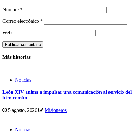
Nombre
*
Correo electrónico
*
Web
Más historias
Noticias
León XIV anima a impulsar una comunicación al servicio del
bien común
5 agosto, 2026
Misioneros
Noticias