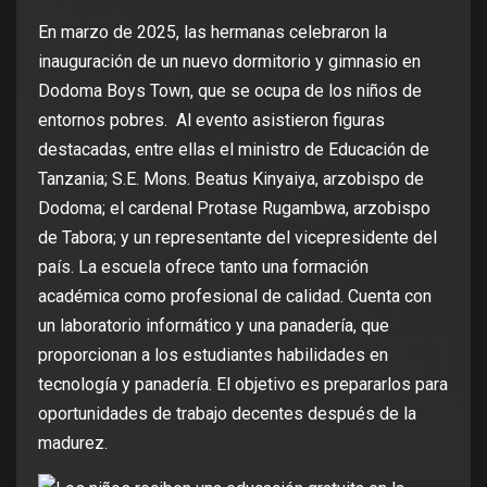
En marzo de 2025, las hermanas celebraron
la
inauguración de un nuevo dormitorio y gimnasio en
Dodoma Boys Town, que se ocupa de los niños de
entornos pobres. Al evento asistieron figuras
destacadas, entre ellas el ministro de Educación de
Tanzania; S.E. Mons. Beatus Kinyaiya, arzobispo de
Dodoma; el cardenal Protase Rugambwa, arzobispo
de Tabora; y un representante del vicepresidente del
país. La escuela ofrece tanto una formación
académica como profesional de calidad. Cuenta con
un laboratorio informático y una panadería, que
proporcionan a los estudiantes habilidades en
tecnología y panadería. El objetivo es prepararlos para
oportunidades de trabajo decentes después de la
madurez.