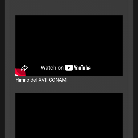
Himno del XVII CONAMI