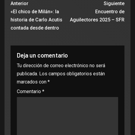
Anterior
Siguiente
«El chico de Milán»: la
Encuentro de
historia de Carlo Acutis
Aguilectores 2025 – SFR
contada desde dentro
Deja un comentario
Tu dirección de correo electrónico no será
publicada.
Los campos obligatorios están
marcados con
*
Comentario
*