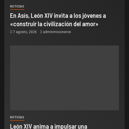
NOTICIAS
En Asís, León XIV invita a los jóvenes a
«construir la civilización del amor»
7 agosto, 2026
adminmisioneros
NOTICIAS
León XIV anima a impulsar una