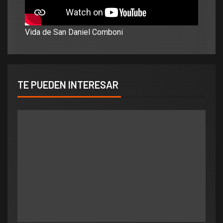
Vida de San Daniel Comboni
TE PUEDEN INTERESAR