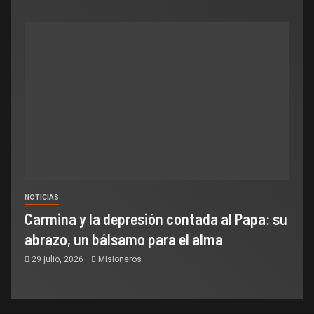
NOTICIAS
Carmina y la depresión contada al Papa: su
abrazo, un bálsamo para el alma
29 julio, 2026
Misioneros