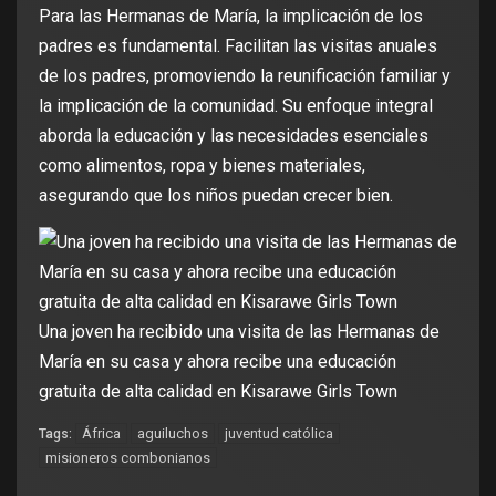
Para las Hermanas de María, la implicación de los
padres es fundamental.
Facilitan las visitas anuales
de los padres, promoviendo la reunificación familiar y
la implicación de la comunidad. Su enfoque integral
aborda la educación y las necesidades esenciales
como alimentos, ropa y bienes materiales,
asegurando que los niños puedan crecer bien.
Una joven ha recibido una visita de las Hermanas de
María en su casa y ahora recibe una educación
gratuita de alta calidad en Kisarawe Girls Town
África
aguiluchos
juventud católica
Tags:
misioneros combonianos