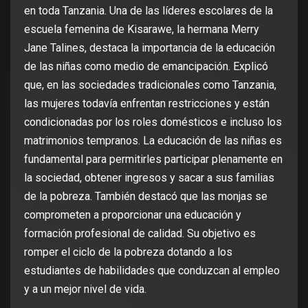
en toda Tanzania. Una de las líderes escolares de la
escuela femenina de Kisarawe, la hermana Merry
Jane Talines, destaca la importancia de la educación
de las niñas como medio de emancipación. Explicó
que, en las sociedades tradicionales como Tanzania,
las mujeres todavía enfrentan restricciones y están
condicionadas por los roles domésticos e incluso los
matrimonios tempranos. La educación de las niñas es
fundamental para permitirles participar plenamente en
la sociedad, obtener ingresos y sacar a sus familias
de la pobreza. También destacó que las monjas se
comprometen a proporcionar una educación y
formación profesional de calidad. Su objetivo es
romper el ciclo de la pobreza dotando a los
estudiantes de habilidades que conduzcan al empleo
y a un mejor nivel de vida.