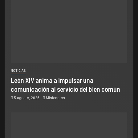
NOTICIAS
León XIV anima a impulsar una
comunicación al servicio del bien común
5 agosto, 2026
Misioneros