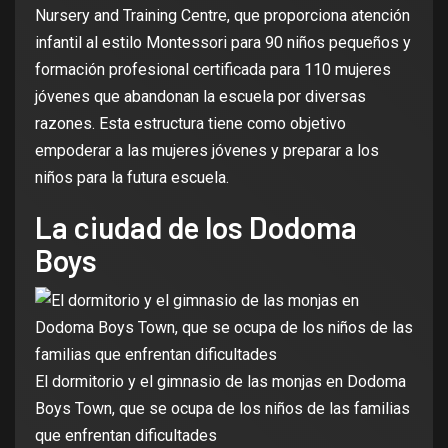
Nursery and Training Centre, que proporciona atención
infantil al estilo Montessori para 90 niños pequeños y
formación profesional certificada para 110 mujeres
jóvenes que abandonan la escuela por diversas
razones. Esta estructura tiene como objetivo
empoderar a las mujeres jóvenes y preparar a los
niños para la futura escuela.
La ciudad de los Dodoma
Boys
El dormitorio y el gimnasio de las monjas en Dodoma
Boys Town, que se ocupa de los niños de las familias
que enfrentan dificultades