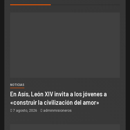
NOTICIAS
En Asís, León XIV invita a los jóvenes a
«construir la civilización del amor»
7 agosto, 2026
adminmisioneros