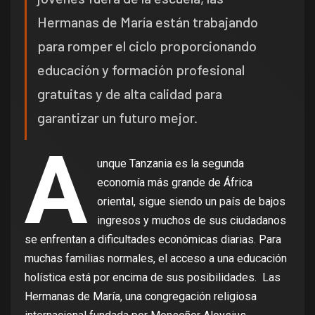
Hermanas de María están trabajando
para romper el ciclo proporcionando
educación y formación profesional
gratuitas y de alta calidad para
garantizar un futuro mejor.
A
unque Tanzania es la segunda
economía más grande de África
oriental, sigue siendo un país de bajos
ingresos y muchos de sus ciudadanos
se enfrentan a dificultades económicas diarias. Para
muchas familias normales, el acceso a una educación
holística está por encima de sus posibilidades. Las
Hermanas de María, una congregación religiosa