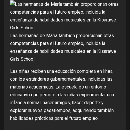
Las hermanas de María también proporcionan otras
competencias para el futuro empleo, incluida la
enseñanza de habilidades musicales en la Kisarawe
Girls School.
Las niñas reciben una educación completa en línea
con los estándares gubernamentales, incluidas las
materias académicas. La escuela es un entorno
educativo que permite a las niñas experimentar una
infancia normal: hacer amigos, hacer deporte y
explorar nuevos pasatiempos, adquiriendo también
habilidades prácticas para el futuro empleo.