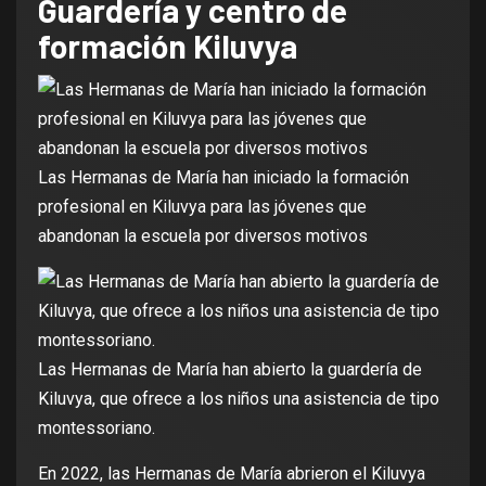
Guardería y centro de
formación Kiluvya
Las Hermanas de María han iniciado la formación
profesional en Kiluvya para las jóvenes que
abandonan la escuela por diversos motivos
Las Hermanas de María han abierto la guardería de
Kiluvya, que ofrece a los niños una asistencia de tipo
montessoriano.
En 2022, las Hermanas de María abrieron el Kiluvya