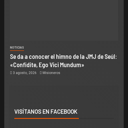
NOTICIAS
Se da a conocer el himno de la JMJ de Seúl:
«Confidite, Ego Vici Mundum»
3 agosto, 2026
Misioneros
VISÍTANOS EN FACEBOOK