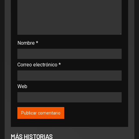
Nombre
*
Correo electrónico
*
Web
MÁS HISTORIAS