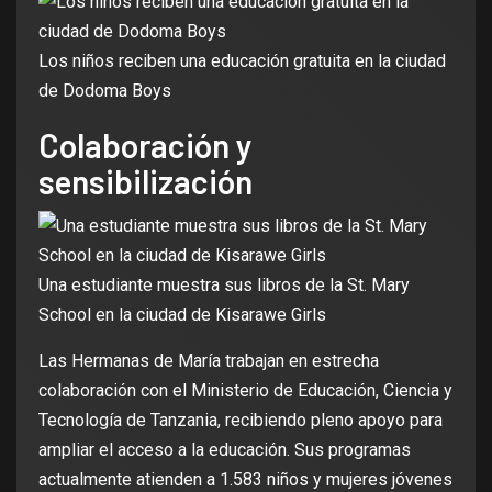
Los niños reciben una educación gratuita en la ciudad
de Dodoma Boys
Colaboración y
sensibilización
Una estudiante muestra sus libros de la St. Mary
School en la ciudad de Kisarawe Girls
Las Hermanas de María trabajan en estrecha
colaboración con el Ministerio de Educación, Ciencia y
Tecnología de Tanzania, recibiendo pleno apoyo para
ampliar el acceso a la educación. Sus programas
actualmente atienden a 1.583 niños y mujeres jóvenes