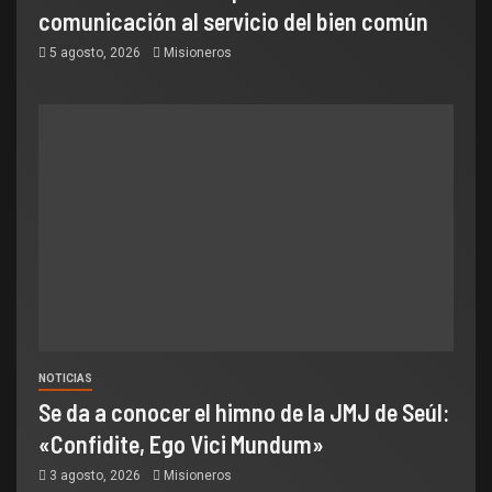
comunicación al servicio del bien común
5 agosto, 2026
Misioneros
NOTICIAS
Se da a conocer el himno de la JMJ de Seúl:
«Confidite, Ego Vici Mundum»
3 agosto, 2026
Misioneros