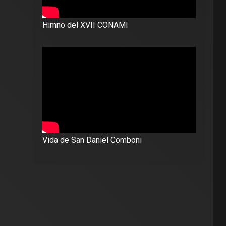
Himno del XVII CONAMI
Vida de San Daniel Comboni