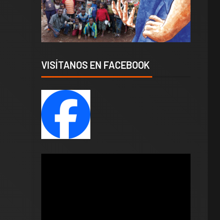
VISÍTANOS EN FACEBOOK