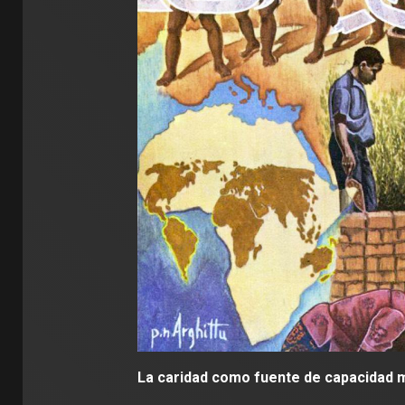
La caridad como fuente de capacidad 