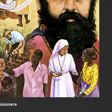
misionera