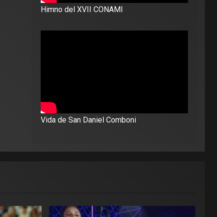
Himno del XVII CONAMI
Vida de San Daniel Comboni