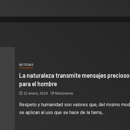
NOTICIAS
La naturaleza transmite mensajes precioso
para el hombre
22 enero, 2024
Misioneros
Respeto y humanidad son valores que, del mismo mo
se aplican al uso que se hace de la tierra,...