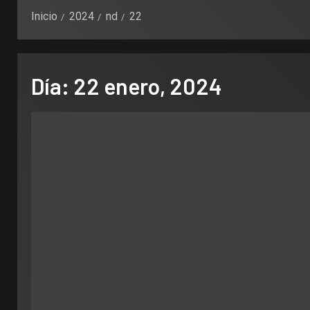
Inicio
2024
nd
22
Día:
22 enero, 2024