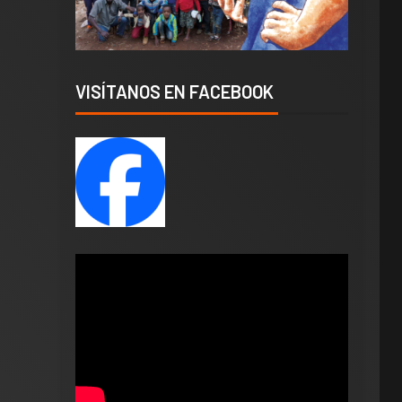
VISÍTANOS EN FACEBOOK