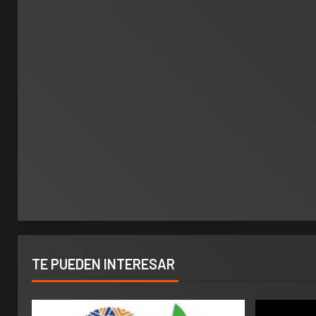
TE PUEDEN INTERESAR