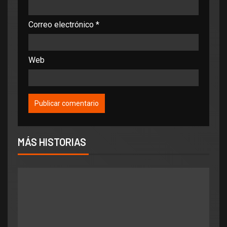
Correo electrónico
*
Web
MÁS HISTORIAS