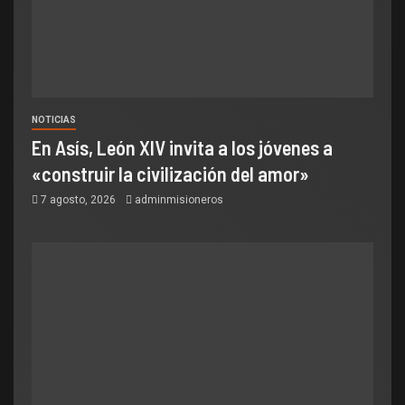
NOTICIAS
En Asís, León XIV invita a los jóvenes a
«construir la civilización del amor»
7 agosto, 2026
adminmisioneros