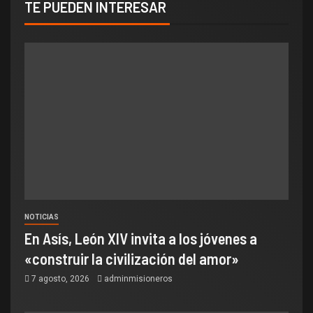
TE PUEDEN INTERESAR
NOTICIAS
En Asís, León XIV invita a los jóvenes a
«construir la civilización del amor»
7 agosto, 2026
adminmisioneros