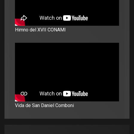
Himno del XVII CONAMI
Vida de San Daniel Comboni