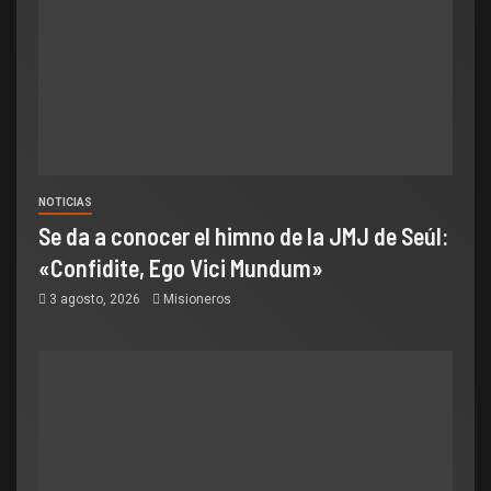
NOTICIAS
Se da a conocer el himno de la JMJ de Seúl:
«Confidite, Ego Vici Mundum»
3 agosto, 2026
Misioneros