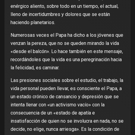
enérgico aliento, sobre todo en un tiempo, el actual,
lleno de incertidumbres y dolores que se están
haciendo planetarios.
Numerosas veces el Papa ha dicho a los jóvenes que
venzan la pereza, que no se queden mirando la vida
«desde el balcón». Lo hace también en este mensaje,
recordándoles que la vida es una peregrinación hacia
la felicidad, es caminar.
Las presiones sociales sobre el estudio, el trabajo, la
vida personal pueden llevar, es consciente el Papa, a
un estado crónico de cansancio y depresión que se
intenta llenar con «un activismo vacío» con la
consecuencia de un «estado de apatía e
insatisfacción de quien no se involucra en nada, no se
decide, no elige, nunca arriesga». Es la condición de