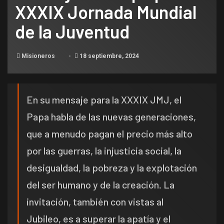
XXXIX Jornada Mundial
de la Juventud
Misioneros
18 septiembre, 2024
En su mensaje para la XXXIX JMJ, el
Papa habla de las nuevas generaciones,
que a menudo pagan el precio más alto
por las guerras, la injusticia social, la
desigualdad, la pobreza y la explotación
del ser humano y de la creación. La
invitación, también con vistas al
Jubileo, es a superar la apatía y el