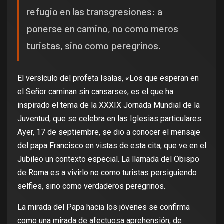
refugio en las transgresiones: a
ponerse en camino, no como meros
turistas, sino como peregrinos.
El versículo del profeta Isaías, «Los que esperan en
el Señor caminan sin cansarse», es el que ha
inspirado el tema de la XXXIX Jornada Mundial de la
Juventud, que se celebra en las Iglesias particulares.
Ayer, 17 de septiembre, se dio a conocer el mensaje
del papa Francisco en vistas de esta cita, que ve en el
Jubileo un contexto especial. La llamada del Obispo
de Roma es a vivirlo no como turistas persiguiendo
selfies, sino como verdaderos peregrinos.
La mirada del Papa hacia los jóvenes se confirma
como una mirada de afectuosa aprehensión, de