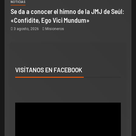
NOTICIAS
Se da a conocer el himno de la JMJ de Seúl:
«Confidite, Ego Vici Mundum»
3 agosto, 2026
Misioneros
VISÍTANOS EN FACEBOOK