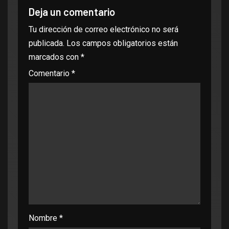
Deja un comentario
Tu dirección de correo electrónico no será
publicada.
Los campos obligatorios están
marcados con
*
Comentario
*
Nombre
*