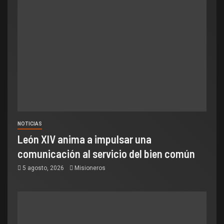
NOTICIAS
León XIV anima a impulsar una
comunicación al servicio del bien común
5 agosto, 2026
Misioneros