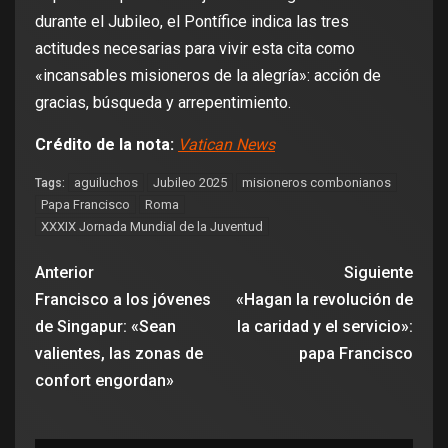
durante el Jubileo, el Pontífice indica las tres
actitudes necesarias para vivir esta cita como
«incansables misioneros de la alegría»: acción de
gracias, búsqueda y arrepentimiento.
Crédito de la nota:
Vatican News
aguiluchos
Jubileo 2025
misioneros combonianos
Tags:
Papa Francisco
Roma
XXXIX Jornada Mundial de la Juventud
Anterior
Siguiente
Francisco a los jóvenes
«Hagan la revolución de
de Singapur: «Sean
la caridad y el servicio»:
valientes, las zonas de
papa Francisco
confort engordan»