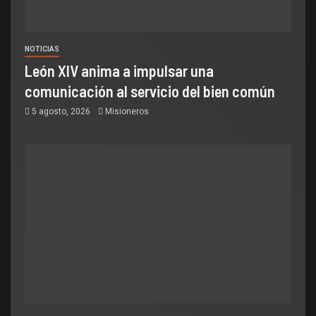
NOTICIAS
León XIV anima a impulsar una
comunicación al servicio del bien común
5 agosto, 2026
Misioneros