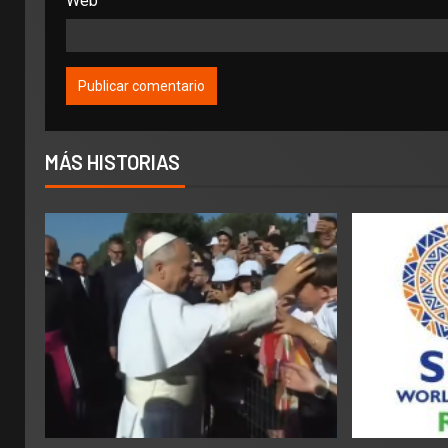
Web
MÁS HISTORIAS