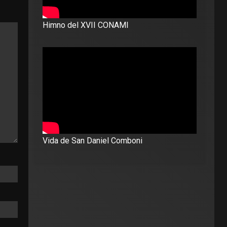
Himno del XVII CONAMI
Vida de San Daniel Comboni