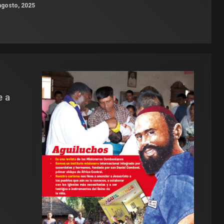
agosto, 2025
e a