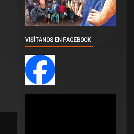
VISÍTANOS EN FACEBOOK