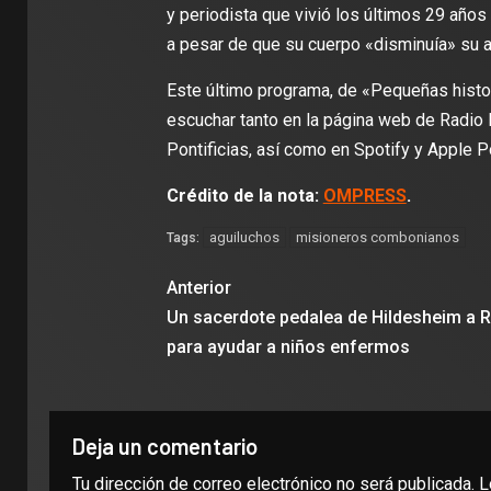
y periodista que vivió los últimos 29 año
a pesar de que su cuerpo «disminuía» su 
Este último programa, de «Pequeñas histor
escuchar tanto en la página web de Radio
Pontificias, así como en Spotify y Apple P
Crédito de la nota:
OMPRESS
.
aguiluchos
misioneros combonianos
Tags:
Anterior
Un sacerdote pedalea de Hildesheim a
para ayudar a niños enfermos
Deja un comentario
Tu dirección de correo electrónico no será publicada.
L