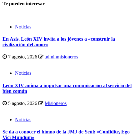
Te pueden interesar
Noticias
En Asís, León XIV invita a los jóvenes a «construir la
civilización del amor»
7 agosto, 2026
adminmisioneros
Noticias
León XIV anima a impulsar una comunicación al servicio del
bien común
5 agosto, 2026
Misioneros
Noticias
Se da a conocer el himno de la JMJ de Seúl: «Confidite, Ego
Vici Mundum»