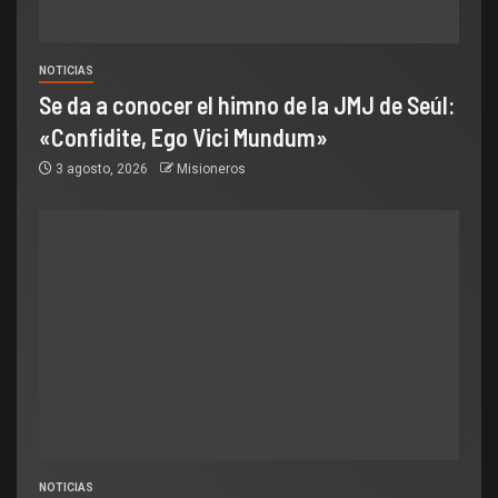
NOTICIAS
Se da a conocer el himno de la JMJ de Seúl:
«Confidite, Ego Vici Mundum»
3 agosto, 2026
Misioneros
NOTICIAS