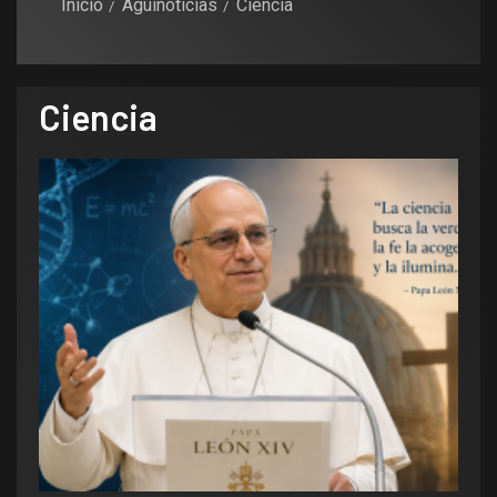
Inicio
Aguinoticias
Ciencia
Ciencia