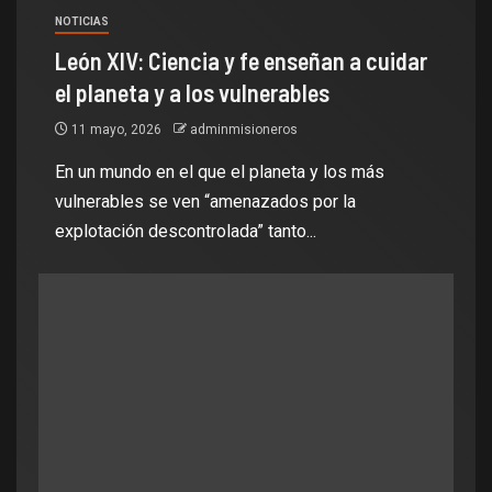
NOTICIAS
León XIV: Ciencia y fe enseñan a cuidar
el planeta y a los vulnerables
11 mayo, 2026
adminmisioneros
En un mundo en el que el planeta y los más
vulnerables se ven “amenazados por la
explotación descontrolada” tanto...