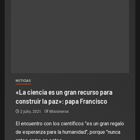
NOTICIAS
«La ciencia es un gran recurso para
construir la paz»: papa Francisco
2 julio, 2021
Misioneros
El encuentro con los científicos "es un gran regalo
de esperanza para la humanidad", porque "nunca