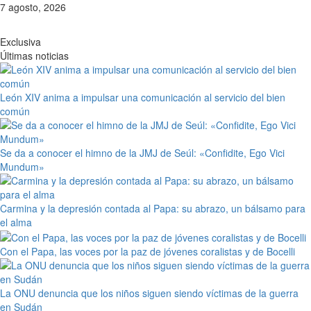
Saltar
7 agosto, 2026
al
contenido
Exclusiva
Últimas noticias
León XIV anima a impulsar una comunicación al servicio del bien
común
Se da a conocer el himno de la JMJ de Seúl: «Confidite, Ego Vici
Mundum»
Carmina y la depresión contada al Papa: su abrazo, un bálsamo para
el alma
Con el Papa, las voces por la paz de jóvenes coralistas y de Bocelli
La ONU denuncia que los niños siguen siendo víctimas de la guerra
en Sudán