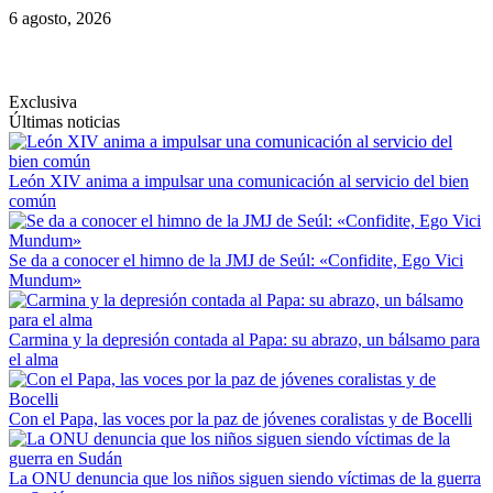
Saltar
6 agosto, 2026
al
contenido
Exclusiva
Últimas noticias
León XIV anima a impulsar una comunicación al servicio del bien
común
Se da a conocer el himno de la JMJ de Seúl: «Confidite, Ego Vici
Mundum»
Carmina y la depresión contada al Papa: su abrazo, un bálsamo para
el alma
Con el Papa, las voces por la paz de jóvenes coralistas y de Bocelli
La ONU denuncia que los niños siguen siendo víctimas de la guerra