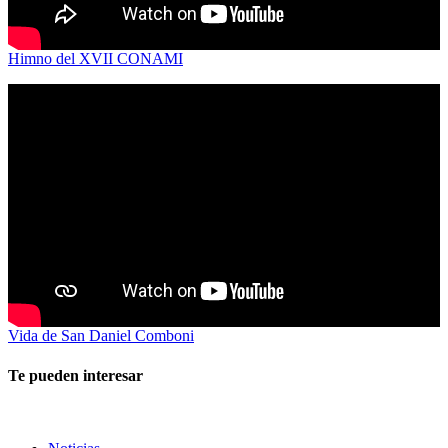
Himno del XVII CONAMI
Vida de San Daniel Comboni
Te pueden interesar