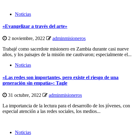
Noticias
«Evangelizar a través del arte»
2 noviembre, 2022
adminmisioneros
Trabajé como sacerdote misionero en Zambia durante casi nueve
años, y los paisajes de la misión me cautivaron; especialmente el...
Noticias
«Las redes son importantes, pero existe el riesgo de una
generación sin empatía»: Tagle
31 octubre, 2022
adminmisioneros
La importancia de la lectura para el desarrollo de los jóvenes, con
especial atención a las redes sociales, los medios...
Noticias