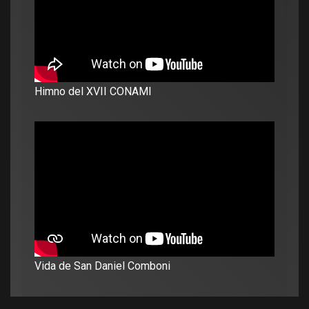
Himno del XVII CONAMI
Vida de San Daniel Comboni