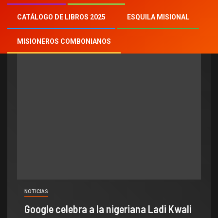
Google
CATÁLOGO DE LIBROS 2025
ESQUILA MISIONAL
MISIONEROS COMBONIANOS
NOTICIAS
Google celebra a la nigeriana Ladi Kwali