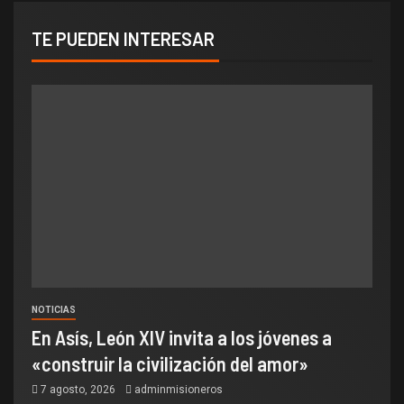
TE PUEDEN INTERESAR
NOTICIAS
En Asís, León XIV invita a los jóvenes a
«construir la civilización del amor»
7 agosto, 2026
adminmisioneros