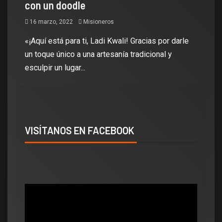
con un doodle
16 marzo, 2022
Misioneros
«¡Aquí está para ti, Ladi Kwali! Gracias por darle
un toque único a una artesanía tradicional y
esculpir un lugar...
VISÍTANOS EN FACEBOOK