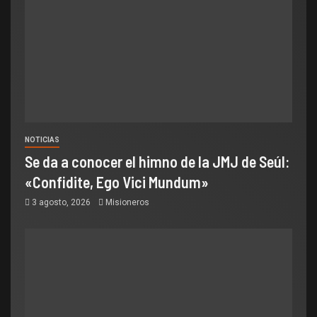
NOTICIAS
Se da a conocer el himno de la JMJ de Seúl:
«Confidite, Ego Vici Mundum»
3 agosto, 2026
Misioneros