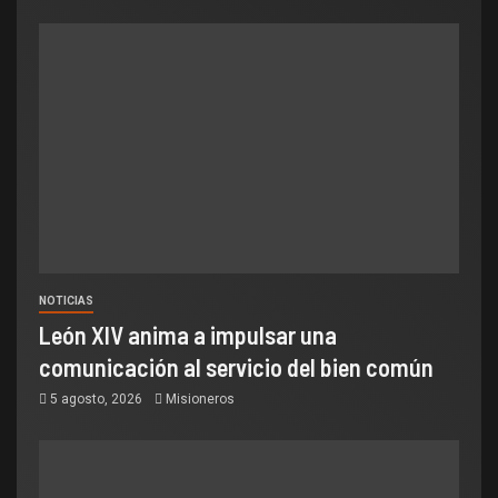
NOTICIAS
León XIV anima a impulsar una
comunicación al servicio del bien común
5 agosto, 2026
Misioneros