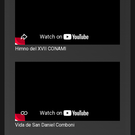
Himno del XVII CONAMI
Vida de San Daniel Comboni