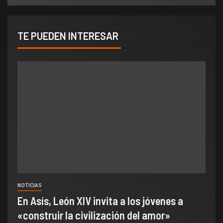
TE PUEDEN INTERESAR
NOTICIAS
En Asís, León XIV invita a los jóvenes a
«construir la civilización del amor»