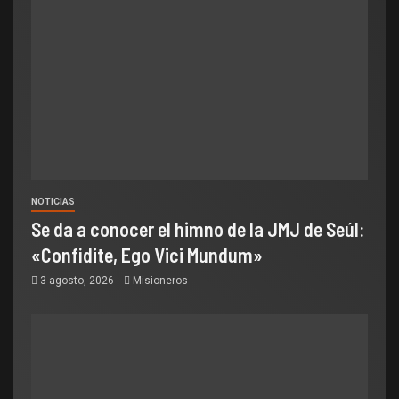
NOTICIAS
Se da a conocer el himno de la JMJ de Seúl:
«Confidite, Ego Vici Mundum»
3 agosto, 2026
Misioneros