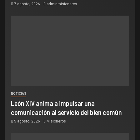
7 agosto, 2026
adminmisioneros
NOTICIAS
León XIV anima a impulsar una
comunicación al servicio del bien común
5 agosto, 2026
Misioneros