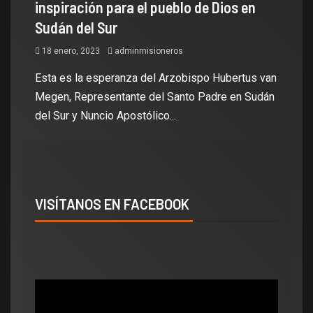
inspiración para el pueblo de Dios en
Sudán del Sur
18 enero, 2023
adminmisioneros
Esta es la esperanza del Arzobispo Hubertus van
Megen, Representante del Santo Padre en Sudán
del Sur y Nuncio Apostólico...
VISÍTANOS EN FACEBOOK