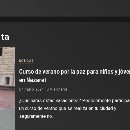
ita
NOTICIAS
Curso de verano por la paz para niños y jóv
en Nazaret
17 julio, 2024
Misioneros
¿Qué harás estas vacaciones? Posiblemente participa
un curso de verano que se realiza en tu ciudad y
seguramente no...