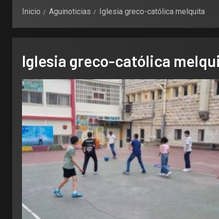
Inicio
Aguinoticias
Iglesia greco-católica melquita
Iglesia greco-católica melqu