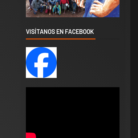
VISÍTANOS EN FACEBOOK