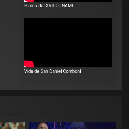
Himno del XVII CONAMI
Vida de San Daniel Comboni