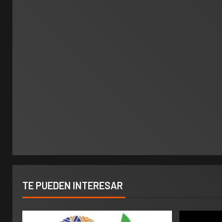
TE PUEDEN INTERESAR