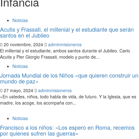
Infancia
Noticias
Acutis y Frassati, el millenial y el estudiante que serán
santos en el Jubileo
20 noviembre, 2024
adminmisioneros
El millenial y el estudiante, ambos santos durante el Jubileo. Carlo
Acutis y Pier Giorgio Frassati, modelo y punto de...
Noticias
Jornada Mundial de los Niños «que quieren construir un
mundo de paz»
27 mayo, 2024
adminmisioneros
«En ustedes, niños, todo habla de vida, de futuro. Y la Iglesia, que es
madre, los acoge, los acompaña con...
Noticias
Francisco a los niños: «Los espero en Roma, recemos
por quienes sufren las guerras»