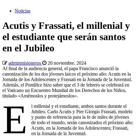
Noticias
Acutis y Frassati, el millenial y
el estudiante que serán santos
en el Jubileo
adminmisioneros
20 noviembre, 2024
Al final de la audiencia general, el papa Francisco anunció la
canonización de los dos jóvenes laicos el próximo año: Acutis en la
Jornada de los Adolescentes y Frassati en la Jornada de la Juventud.
Además, el Pontífice hizo saber que el 3 de febrero se celebrará en
el Vaticano un Encuentro Mundial de los Derechos de los Niños,
titulado «Amémoslos y protejámoslos».
E
l millenial y el estudiante, ambos santos durante el
Jubileo. Carlo Acutis y Pier Giorgio Frassati, modelo
y punto de referencia para la fe de miles de jóvenes
de todo el mundo, serán canonizados el próximo año:
Acutis, en la Jornada de los Adolescentes; Frassati,
en la Jornada de la Juventud.