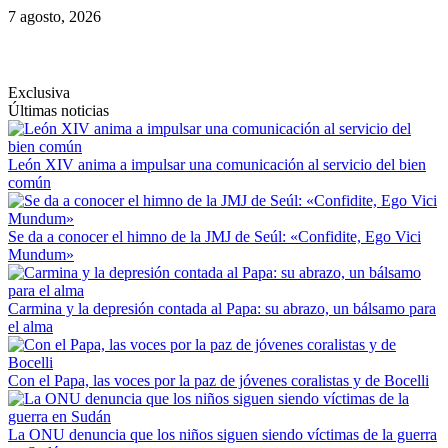
Saltar
7 agosto, 2026
al
contenido
Exclusiva
Últimas noticias
León XIV anima a impulsar una comunicación al servicio del bien
común
Se da a conocer el himno de la JMJ de Seúl: «Confidite, Ego Vici
Mundum»
Carmina y la depresión contada al Papa: su abrazo, un bálsamo para
el alma
Con el Papa, las voces por la paz de jóvenes coralistas y de Bocelli
La ONU denuncia que los niños siguen siendo víctimas de la guerra