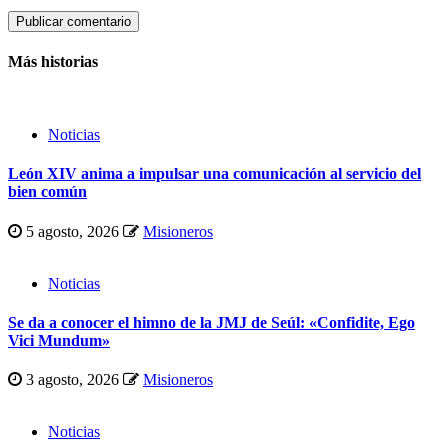
Más historias
Noticias
León XIV anima a impulsar una comunicación al servicio del
bien común
5 agosto, 2026
Misioneros
Noticias
Se da a conocer el himno de la JMJ de Seúl: «Confidite, Ego
Vici Mundum»
3 agosto, 2026
Misioneros
Noticias