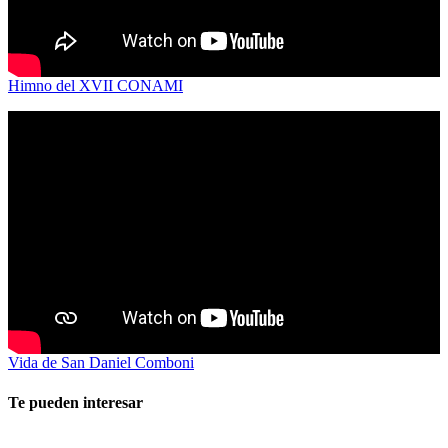
Himno del XVII CONAMI
Vida de San Daniel Comboni
Te pueden interesar