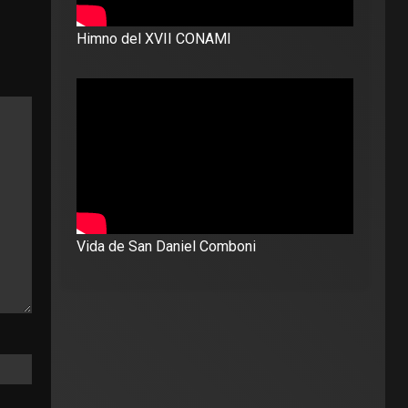
Himno del XVII CONAMI
Vida de San Daniel Comboni