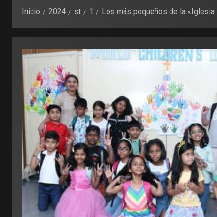
Inicio
2024
st
1
Los más pequeños de la «Iglesia 