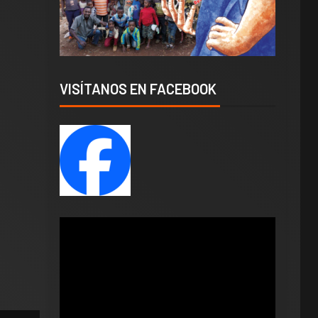
VISÍTANOS EN FACEBOOK