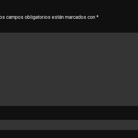
os campos obligatorios están marcados con
*