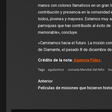
manos con colores llamativos en un gran 
contribución y presencia en la comunidad e
todos, jóvenes y mayores. Estamos muy ag
parroquias que han contribuido al éxito de
memorable», concluye.
«Caminamos hacia el futuro. La misión cont
de Diamante, el pasado 8 de diciembre de
Crédito de la nota:
Agencia Fides
.
aguiluchos
Jornada Mundial del Niño
Ku
Tags:
Anterior
Películas de misiones que hicieron histo