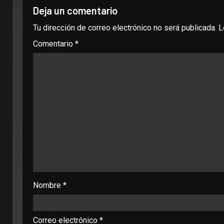
Deja un comentario
Tu dirección de correo electrónico no será publicada.
L
Comentario
*
Nombre
*
Correo electrónico
*