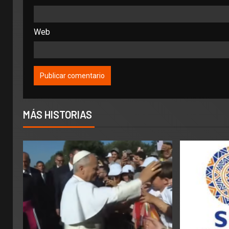
Web
MÁS HISTORIAS